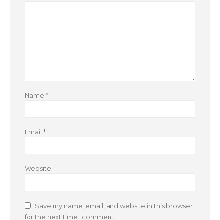
Name
*
Email
*
Website
Save my name, email, and website in this browser
for the next time I comment.