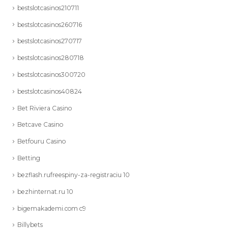
bestslotcasinos210711
bestslotcasinos260716
bestslotcasinos270717
bestslotcasinos280718
bestslotcasinos300720
bestslotcasinos40824
Bet Riviera Casino
Betcave Casino
Betfouru Casino
Betting
bezflash.rufreespiny-za-registraciu 10
bezhinternat.ru 10
bigemakademi.com c9
Billybets