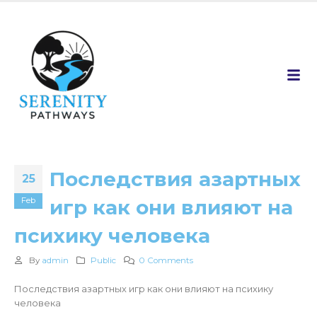
Последствия азартных
25
Feb
игр как они влияют на
психику человека
By
admin
Public
0 Comments
Последствия азартных игр как они влияют на психику
человека