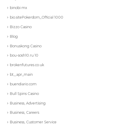
binobi mx
bio.sitePokerdom_Official 1000
Bizzo Casino
Blog
Bonuskong Casino
bou-sosh10.ru 10
brokenfutures.co.uk
bt_,apr_main
buendiario.com
Bull Spins Casino
Business, Advertising
Business, Careers
Business, Customer Service