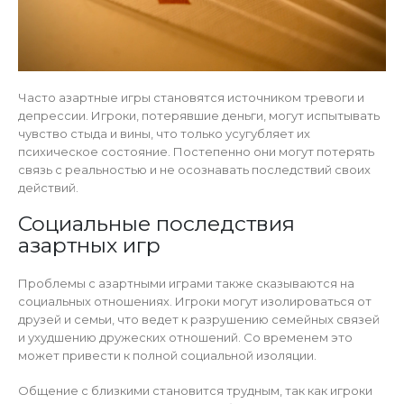
Часто азартные игры становятся источником тревоги и
депрессии. Игроки, потерявшие деньги, могут испытывать
чувство стыда и вины, что только усугубляет их
психическое состояние. Постепенно они могут потерять
связь с реальностью и не осознавать последствий своих
действий.
Социальные последствия
азартных игр
Проблемы с азартными играми также сказываются на
социальных отношениях. Игроки могут изолироваться от
друзей и семьи, что ведет к разрушению семейных связей
и ухудшению дружеских отношений. Со временем это
может привести к полной социальной изоляции.
Общение с близкими становится трудным, так как игроки