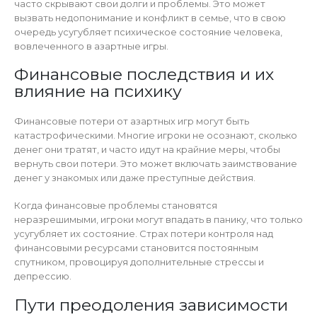
часто скрывают свои долги и проблемы. Это может
вызвать недопонимание и конфликт в семье, что в свою
очередь усугубляет психическое состояние человека,
вовлеченного в азартные игры.
Финансовые последствия и их
влияние на психику
Финансовые потери от азартных игр могут быть
катастрофическими. Многие игроки не осознают, сколько
денег они тратят, и часто идут на крайние меры, чтобы
вернуть свои потери. Это может включать заимствование
денег у знакомых или даже преступные действия.
Когда финансовые проблемы становятся
неразрешимыми, игроки могут впадать в панику, что только
усугубляет их состояние. Страх потери контроля над
финансовыми ресурсами становится постоянным
спутником, провоцируя дополнительные стрессы и
депрессию.
Пути преодоления зависимости