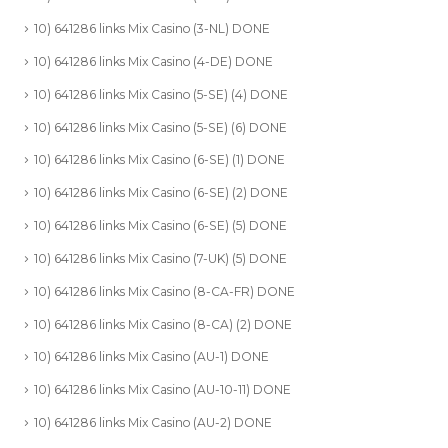
10) 641286 links Mix Casino (3-NL) DONE
10) 641286 links Mix Casino (4-DE) DONE
10) 641286 links Mix Casino (5-SE) (4) DONE
10) 641286 links Mix Casino (5-SE) (6) DONE
10) 641286 links Mix Casino (6-SE) (1) DONE
10) 641286 links Mix Casino (6-SE) (2) DONE
10) 641286 links Mix Casino (6-SE) (5) DONE
10) 641286 links Mix Casino (7-UK) (5) DONE
10) 641286 links Mix Casino (8-CA-FR) DONE
10) 641286 links Mix Casino (8-CA) (2) DONE
10) 641286 links Mix Casino (AU-1) DONE
10) 641286 links Mix Casino (AU-10-11) DONE
10) 641286 links Mix Casino (AU-2) DONE