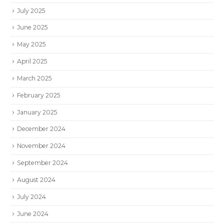
July 2025
June 2025
May 2025
April 2025
March 2025
February 2025
January 2025
December 2024
November 2024
September 2024
August 2024
July 2024
June 2024