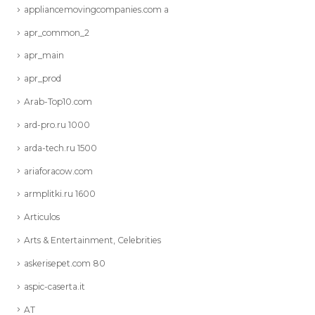
appliancemovingcompanies.com a
apr_common_2
apr_main
apr_prod
Arab-Top10.com
ard-pro.ru 1000
arda-tech.ru 1500
ariaforacow.com
armplitki.ru 1600
Articulos
Arts & Entertainment, Celebrities
askerisepet.com 80
aspic-caserta.it
AT