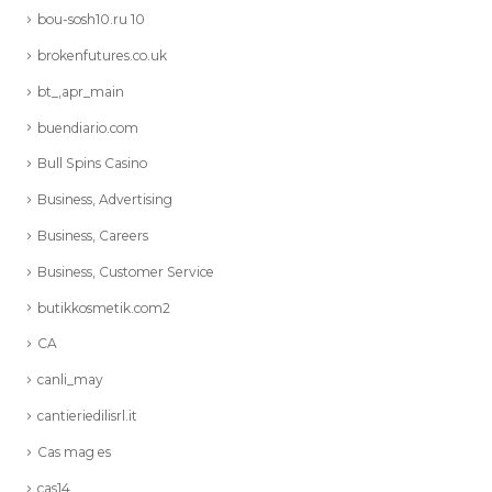
bou-sosh10.ru 10
brokenfutures.co.uk
bt_,apr_main
buendiario.com
Bull Spins Casino
Business, Advertising
Business, Careers
Business, Customer Service
butikkosmetik.com2
CA
canli_may
cantieriedilisrl.it
Cas mag es
cas14