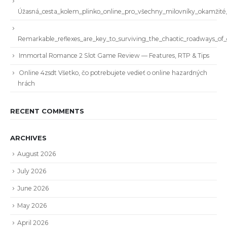
Úžasná_cesta_kolem_plinko_online_pro_všechny_milovníky_okamžit
Remarkable_reflexes_are_key_to_surviving_the_chaotic_roadways_of
Immortal Romance 2 Slot Game Review — Features, RTP & Tips
Online 4zsdt Všetko, čo potrebujete vedieť o online hazardných
hrách
RECENT COMMENTS
ARCHIVES
August 2026
July 2026
June 2026
May 2026
April 2026