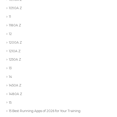
1090A Z
11
1180A Z
12
1200A Z
1210A Z
1250A Z
13
14
1450A Z
1480A Z
15
15 Best Running Apps of 2026 for Your Training