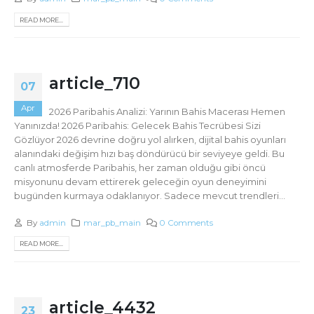
READ MORE...
article_710
07
Apr
2026 Paribahis Analizi: Yarının Bahis Macerası Hemen
Yanınızda! 2026 Paribahis: Gelecek Bahis Tecrübesi Sizi
Gözlüyor 2026 devrine doğru yol alırken, dijital bahis oyunları
alanındaki değişim hızı baş döndürücü bir seviyeye geldi. Bu
canlı atmosferde Paribahis, her zaman olduğu gibi öncü
misyonunu devam ettirerek geleceğin oyun deneyimini
bugünden kurmaya odaklanıyor. Sadece mevcut trendleri...
By
admin
mar_pb_main
0 Comments
READ MORE...
article_4432
23