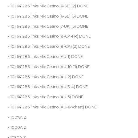
10) 641286 links Mix Casino (6-SE) (2) DONE
10) 641286 links Mix Casino (6-SE) (5) DONE
10) 641286 links Mix Casino (7-UK) (5) DONE
10) 641286 links Mix Casino (8-CA-FR) DONE
10) 641286 links Mix Casino (8-CA) (2) DONE
10) 641286 links Mix Casino (AU-1) DONE
10) 641286 links Mix Casino (AU-10-11) DONE
10) 641286 links Mix Casino (AU-2) DONE
10) 641286 links Mix Casino (AU-3-4) DONE
10) 641286 links Mix Casino (AU-5) DONE
10) 641286 links Mix Casino (AU-6-7chast) DONE
100%A Z
1000A Z
1090A Z