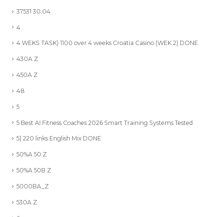
37531 30.04
4
4 WEKS TASK) 1100 over 4 weeks Croatia Casino (WEK 2) DONE
430A Z
450A Z
48
5
5 Best AI Fitness Coaches 2026 Smart Training Systems Tested
5) 220 links English Mix DONE
50%A 50 Z
50%A 50B Z
5000BA_Z
530A Z