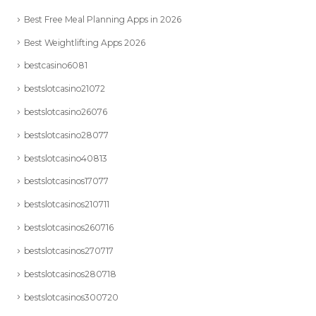
Best Free Meal Planning Apps in 2026
Best Weightlifting Apps 2026
bestcasino6081
bestslotcasino21072
bestslotcasino26076
bestslotcasino28077
bestslotcasino40813
bestslotcasinos17077
bestslotcasinos210711
bestslotcasinos260716
bestslotcasinos270717
bestslotcasinos280718
bestslotcasinos300720