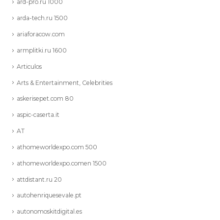
ard-pro.ru 1000
arda-tech.ru 1500
ariaforacow.com
armplitki.ru 1600
Articulos
Arts & Entertainment, Celebrities
askerisepet.com 80
aspic-caserta.it
AT
athomeworldexpo.com 500
athomeworldexpo.comen 1500
attdistant.ru 20
autohenriquesevale.pt
autonomoskitdigital.es