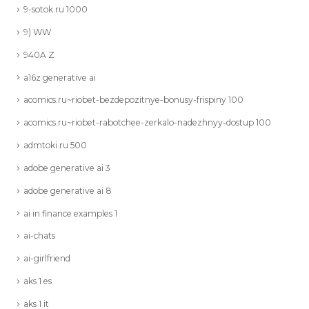
9-sotok.ru 1000
9) WW
940A Z
a16z generative ai
acomics.ru~riobet-bezdepozitnye-bonusy-frispiny 100
acomics.ru~riobet-rabotchee-zerkalo-nadezhnyy-dostup 100
admtoki.ru 500
adobe generative ai 3
adobe generative ai 8
ai in finance examples 1
ai-chats
ai-girlfriend
aks 1 es
aks 1 it