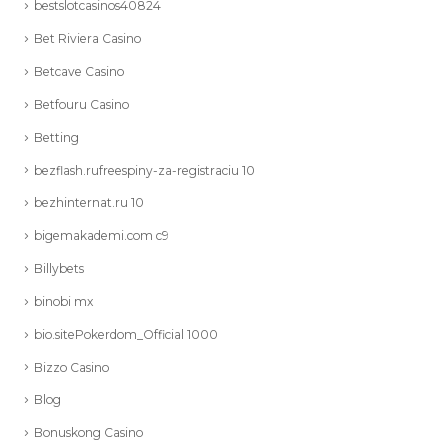
bestslotcasinos40824
Bet Riviera Casino
Betcave Casino
Betfouru Casino
Betting
bezflash.rufreespiny-za-registraciu 10
bezhinternat.ru 10
bigemakademi.com c9
Billybets
binobi mx
bio.sitePokerdom_Official 1000
Bizzo Casino
Blog
Bonuskong Casino