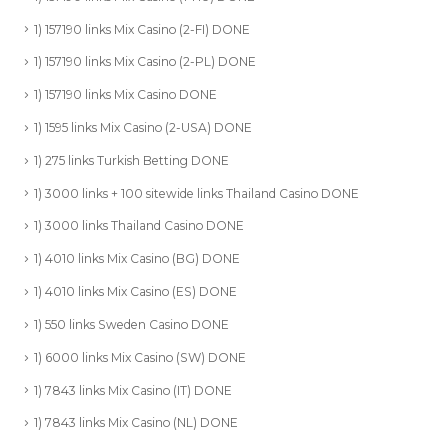
1) 157190 links Mix Casino (2-FI) DONE
1) 157190 links Mix Casino (2-PL) DONE
1) 157190 links Mix Casino DONE
1) 1595 links Mix Casino (2-USA) DONE
1) 275 links Turkish Betting DONE
1) 3000 links + 100 sitewide links Thailand Casino DONE
1) 3000 links Thailand Casino DONE
1) 4010 links Mix Casino (BG) DONE
1) 4010 links Mix Casino (ES) DONE
1) 550 links Sweden Casino DONE
1) 6000 links Mix Casino (SW) DONE
1) 7843 links Mix Casino (IT) DONE
1) 7843 links Mix Casino (NL) DONE