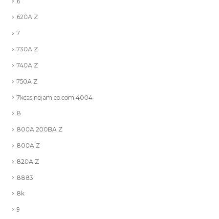
6
620A Z
7
730A Z
740A Z
750A Z
7kcasinojam.co.com 4004
8
800A 200BA Z
800A Z
820A Z
8883
8k
9