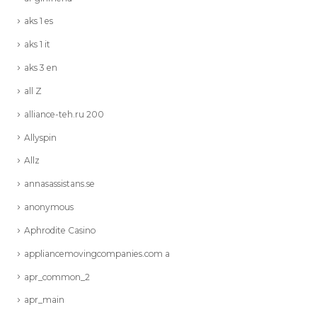
aks 1 es
aks 1 it
aks 3 en
all Z
alliance-teh.ru 200
Allyspin
Allz
annasassistans.se
anonymous
Aphrodite Casino
appliancemovingcompanies.com a
apr_common_2
apr_main