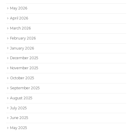
May 2026
April 2026
March 2026
February 2026
January 2026
December 2025
November 2025
October 2025
September 2025
August 2025
July 2025
June 2025
May 2025