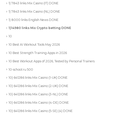
1) 7843 links Mix Casino (IT) DONE
1) 7843 links Mix Casino (NL) DONE
1) 8000 links English News DONE
1)14980 links Mix Crypto betting DONE
10
10 Best AI Workout Tools May 2026
10 Best Strength Training Apps in 2026
10 Best Workout Apps of 2026, Tested by Personal Trainers
10-school.ru 500
10) 641286 links Mix Casino (1-UK) DONE
10) 641286 links Mix Casino (2-UK) DONE
10) 641286 links Mix Casino (3-NL) DONE
10) 641286 links Mix Casino (4-DE) DONE
10) 641286 links Mix Casino (5-SE) (4) DONE