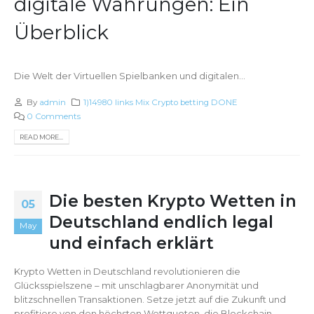
digitale Währungen: Ein
Überblick
Die Welt der Virtuellen Spielbanken und digitalen...
By
admin
1)14980 links Mix Crypto betting DONE
0 Comments
READ MORE...
Die besten Krypto Wetten in
05
Deutschland endlich legal
May
und einfach erklärt
Krypto Wetten in Deutschland revolutionieren die
Glücksspielszene – mit unschlagbarer Anonymität und
blitzschnellen Transaktionen. Setze jetzt auf die Zukunft und
profitiere von den höchsten Wettquoten, die Blockchain-