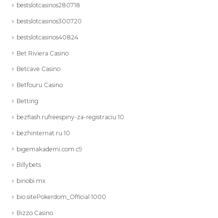
bestslotcasinos280718
bestslotcasinos300720
bestslotcasinos40824
Bet Riviera Casino
Betcave Casino
Betfouru Casino
Betting
bezflash.rufreespiny-za-registraciu 10
bezhinternat.ru 10
bigemakademi.com c9
Billybets
binobi mx
bio.sitePokerdom_Official 1000
Bizzo Casino