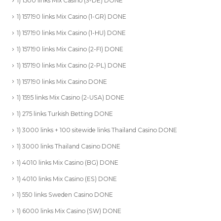
1) 1500 links Mix Casino (3-DE) DONE
1) 157190 links Mix Casino (1-GR) DONE
1) 157190 links Mix Casino (1-HU) DONE
1) 157190 links Mix Casino (2-FI) DONE
1) 157190 links Mix Casino (2-PL) DONE
1) 157190 links Mix Casino DONE
1) 1595 links Mix Casino (2-USA) DONE
1) 275 links Turkish Betting DONE
1) 3000 links + 100 sitewide links Thailand Casino DONE
1) 3000 links Thailand Casino DONE
1) 4010 links Mix Casino (BG) DONE
1) 4010 links Mix Casino (ES) DONE
1) 550 links Sweden Casino DONE
1) 6000 links Mix Casino (SW) DONE