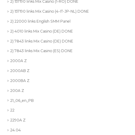
2) 157190 links Mix Casino (1-RO) DONE
2) 157190 links Mix Casino (4-IT-JP-NL) DONE
2) 22000 links English SMM Panel
2) 4010 links Mix Casino (DE) DONE
2) 7843 links Mix Casino (DE) DONE
2) 7843 links Mix Casino (ES) DONE
2000A Z
2000AB Z
2000BA Z
200A Z
21_06_en_PB
22
2290A Z
24.04