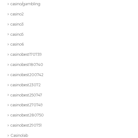
casino/gambling
casino2
casino3
casino5
casino6
casinobest170739
casinobest180740
casinobest200742
casinobest23072
casinobest250747
casinobest270749
casinobest280750
casinobest290751
Casinolab