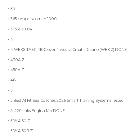
35
365campers.comen 1000
37531 30.04
4
4 WEKS TASK) 1100 over 4 weeks Croatia Casino (WEK 2) DONE
430A Z
450A Z
48
5
5 Best AI Fitness Coaches 2026 Smart Training Systems Tested
5) 220 links English Mix DONE
50%A 50 Z
50%A 50B Z