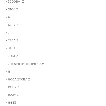
5000BA_Z
530A Z
6
620A Z
7
730A Z
740A Z
750A Z
7kcasinojam.co.com 4004
8
800A 200BA Z
800A Z
820A Z
8883