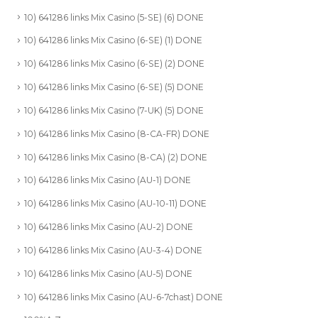
10) 641286 links Mix Casino (5-SE) (6) DONE
10) 641286 links Mix Casino (6-SE) (1) DONE
10) 641286 links Mix Casino (6-SE) (2) DONE
10) 641286 links Mix Casino (6-SE) (5) DONE
10) 641286 links Mix Casino (7-UK) (5) DONE
10) 641286 links Mix Casino (8-CA-FR) DONE
10) 641286 links Mix Casino (8-CA) (2) DONE
10) 641286 links Mix Casino (AU-1) DONE
10) 641286 links Mix Casino (AU-10-11) DONE
10) 641286 links Mix Casino (AU-2) DONE
10) 641286 links Mix Casino (AU-3-4) DONE
10) 641286 links Mix Casino (AU-5) DONE
10) 641286 links Mix Casino (AU-6-7chast) DONE