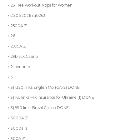
25 Free Workout Apps for Women
25.06.2026 ru0263
2500A Z
26
2999A Z
29black Casino
2sport.info
3
3) 1320 links English Mix (CA-2) DONE
3) 165 links Mix Insurance for Ukraine (1) DONE
3) 990 links Brazil Casino DONE
3000A Z
3000allz
300A Z