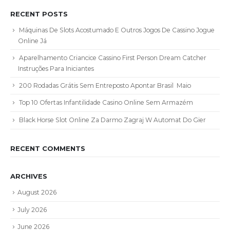
RECENT POSTS
Máquinas De Slots Acostumado E Outros Jogos De Cassino Jogue
Online Já
Aparelhamento Criancice Cassino First Person Dream Catcher
Instruções Para Iniciantes
200 Rodadas Grátis Sem Entreposto Apontar Brasil ️ Maio
Top 10 Ofertas Infantilidade Casino Online Sem Armazém
Black Horse Slot Online Za Darmo Zagraj W Automat Do Gier
RECENT COMMENTS
ARCHIVES
August 2026
July 2026
June 2026