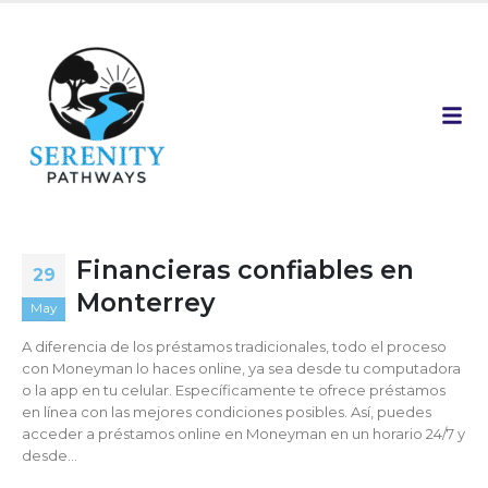
Financieras confiables en
29
Monterrey
May
A diferencia de los préstamos tradicionales, todo el proceso
con Moneyman lo haces online, ya sea desde tu computadora
o la app en tu celular. Específicamente te ofrece préstamos
en línea con las mejores condiciones posibles. Así, puedes
acceder a préstamos online en Moneyman en un horario 24/7 y
desde...