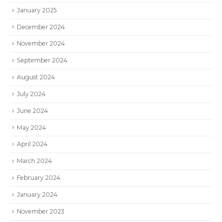
January 2025
December 2024
November 2024
September 2024
August 2024
July 2024
June 2024
May 2024
April 2024
March 2024
February 2024
January 2024
November 2023