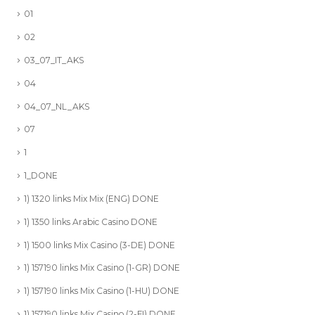
01
02
03_07_IT_AKS
04
04_07_NL_AKS
07
1
1_DONE
1) 1320 links Mix Mix (ENG) DONE
1) 1350 links Arabic Casino DONE
1) 1500 links Mix Casino (3-DE) DONE
1) 157190 links Mix Casino (1-GR) DONE
1) 157190 links Mix Casino (1-HU) DONE
1) 157190 links Mix Casino (2-FI) DONE