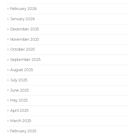
February 2026
January 2026
December 2025
November 2025
October 2025
September 2025
August 2025
July 2025
June 2025
May 2025
April 2025
March 2025
February 2025