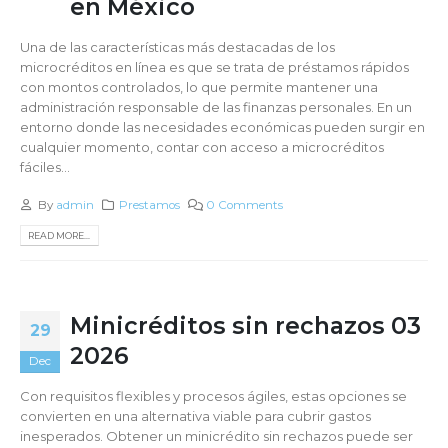
en México
Una de las características más destacadas de los
microcréditos en línea es que se trata de préstamos rápidos
con montos controlados, lo que permite mantener una
administración responsable de las finanzas personales. En un
entorno donde las necesidades económicas pueden surgir en
cualquier momento, contar con acceso a microcréditos
fáciles...
By
admin
Prestamos
0 Comments
READ MORE...
Minicréditos sin rechazos 03
29
2026
Dec
Con requisitos flexibles y procesos ágiles, estas opciones se
convierten en una alternativa viable para cubrir gastos
inesperados. Obtener un minicrédito sin rechazos puede ser