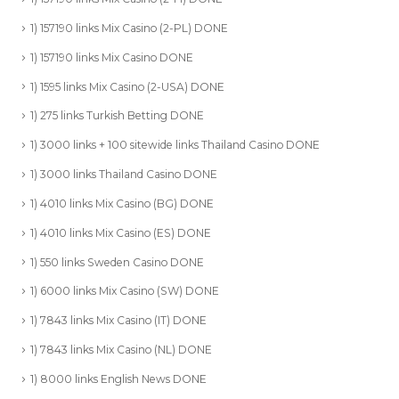
1) 157190 links Mix Casino (2-PL) DONE
1) 157190 links Mix Casino DONE
1) 1595 links Mix Casino (2-USA) DONE
1) 275 links Turkish Betting DONE
1) 3000 links + 100 sitewide links Thailand Casino DONE
1) 3000 links Thailand Casino DONE
1) 4010 links Mix Casino (BG) DONE
1) 4010 links Mix Casino (ES) DONE
1) 550 links Sweden Casino DONE
1) 6000 links Mix Casino (SW) DONE
1) 7843 links Mix Casino (IT) DONE
1) 7843 links Mix Casino (NL) DONE
1) 8000 links English News DONE