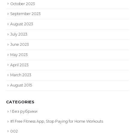
October 2023
September 2023
August 2023
July 2023
June 2023
May 2023
April 2023
March 2023
August 2015
CATEGORIES
! Без рубрики
#1 Free Fitness App, Stop Paying for Home Workouts
002