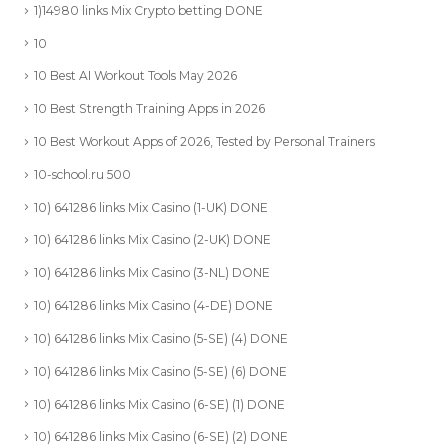
1)14980 links Mix Crypto betting DONE
10
10 Best AI Workout Tools May 2026
10 Best Strength Training Apps in 2026
10 Best Workout Apps of 2026, Tested by Personal Trainers
10-school.ru 500
10) 641286 links Mix Casino (1-UK) DONE
10) 641286 links Mix Casino (2-UK) DONE
10) 641286 links Mix Casino (3-NL) DONE
10) 641286 links Mix Casino (4-DE) DONE
10) 641286 links Mix Casino (5-SE) (4) DONE
10) 641286 links Mix Casino (5-SE) (6) DONE
10) 641286 links Mix Casino (6-SE) (1) DONE
10) 641286 links Mix Casino (6-SE) (2) DONE