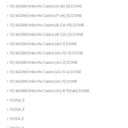
10) 641286 links Mix Casino (6-SE) (5) DONE
10) 641286 links Mix Casino (7-UK) (5) DONE
10) 641286 links Mix Casino (8-CA-FR) DONE
10) 641286 links Mix Casino (8-CA) (2) DONE
10) 641286 links Mix Casino (AU-1) DONE
10) 641286 links Mix Casino (AU-10-11) DONE
10) 641286 links Mix Casino (AU-2) DONE
10) 641286 links Mix Casino (AU-3-4) DONE
10) 641286 links Mix Casino (AU-5) DONE
10) 641286 links Mix Casino (AU-6-7chast) DONE
100%A Z
1000A Z
1090A Z