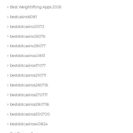
Best Weightlifting Apps 2026
bestcasino6081
bestslotcasino21072
bestslotcasino26076
bestslotcasino28077
bestslotcasino40813
bestslotcasinos17077
bestslotcasinos210711
bestslotcasinos260716
bestslotcasinos270717
bestslotcasinos280718
bestslotcasinos300720
bestslotcasinos40824