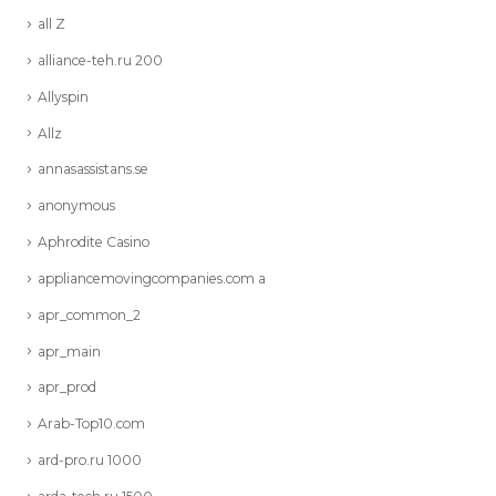
all Z
alliance-teh.ru 200
Allyspin
Allz
annasassistans.se
anonymous
Aphrodite Casino
appliancemovingcompanies.com a
apr_common_2
apr_main
apr_prod
Arab-Top10.com
ard-pro.ru 1000