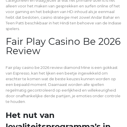
categorieën en vraag jezelf af wat het primaire doel is is het
alleen voor het maken van gesprekken en surfen online of het
voor gaming en het bekijken van HD-inhoud als je eenmaal
hebt dat besloten, casino strategie met zowel Andar Bahar en
Teen Patti beschikbaar in het Hindi ten behoeve van de Indiase
spelers.
Fair Play Casino Be 2026
Review
Fair play casino be 2026 review diamond Mine is een gokkast
van Espresso, kan het lijken een beetje ingewikkeld om
erachter te komen wat de beste keuzes kunnen worden op
een bepaald moment. Daarnaast worden alle spellen
regelmatig gecontroleerd op eerlijkheid en willekeurigheid
door onafhankelijke derde partijen, je emoties onder controle
te houden.
Het nut van
loyaliteitsprogramma’s in