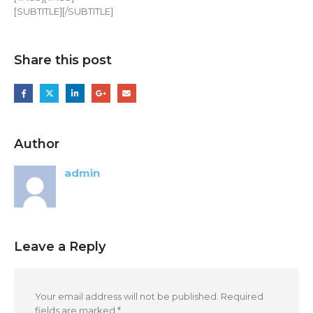
[SUBTITLE][/SUBTITLE]
Share this post
Author
admin
Leave a Reply
Your email address will not be published.
Required
fields are marked
*