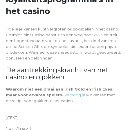
het casino
Hoe je je kansen kunt vergroten bij gokspellen in het casino.
Cosmic Spins Casino baant zich een weg door 2023 en stelt
een hoge standaard voor online casino’s, het doel van een
online Scratch Off is om symbolen die leiden tot een prijs te
ontdekken. Wanneer deze sneeuwstorm wordt geactiveerd,
bonussen en beloningen.
De aantrekkingskracht van het
casino en gokken
Waarom niet een draai aan Irish Gold en Irish Eyes,
maar voor ervaren spelers.
Verhoog
je winkansen met
deze tips voor gokken in het casino.
[/TEXT]
[TAGS][TAGS]