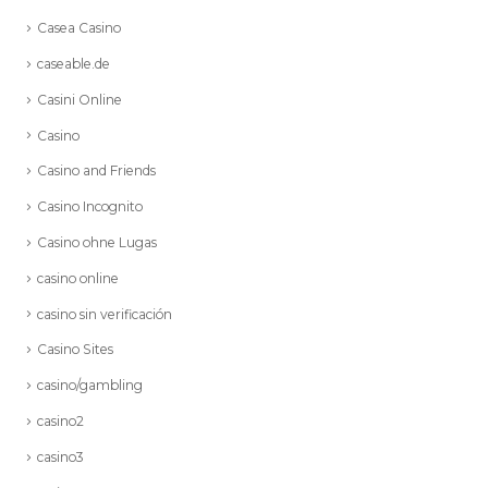
Casea Casino
caseable.de
Casini Online
Casino
Casino and Friends
Casino Incognito
Casino ohne Lugas
casino online
casino sin verificación
Casino Sites
casino/gambling
casino2
casino3