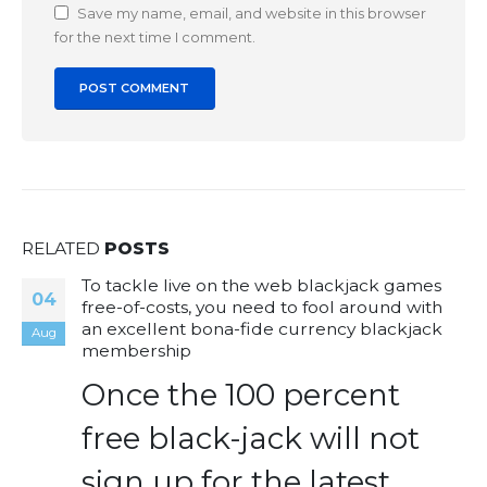
Save my name, email, and website in this browser
for the next time I comment.
RELATED
POSTS
To tackle live on the web blackjack games
04
free-of-costs, you need to fool around with
an excellent bona-fide currency blackjack
Aug
membership
Once the 100 percent
free black-jack will not
sign up for the latest