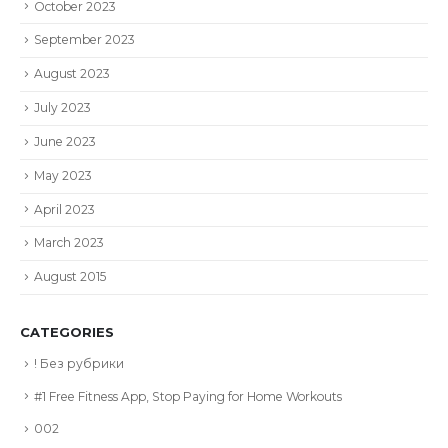
October 2023
September 2023
August 2023
July 2023
June 2023
May 2023
April 2023
March 2023
August 2015
CATEGORIES
! Без рубрики
#1 Free Fitness App, Stop Paying for Home Workouts
002