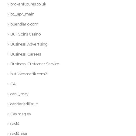
brokenfutures.co.uk
bt_,apr_main
buendiario.com
Bull Spins Casino
Business, Advertising
Business, Careers
Business, Customer Service
butikkosmetik.com2
CA
canli_may
cantieriedilisrl.it
Cas mag es
cas14
cas14noai