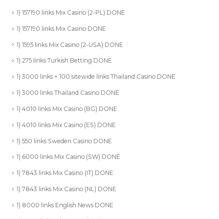
1) 157190 links Mix Casino (2-PL) DONE
1) 157190 links Mix Casino DONE
1) 1595 links Mix Casino (2-USA) DONE
1) 275 links Turkish Betting DONE
1) 3000 links + 100 sitewide links Thailand Casino DONE
1) 3000 links Thailand Casino DONE
1) 4010 links Mix Casino (BG) DONE
1) 4010 links Mix Casino (ES) DONE
1) 550 links Sweden Casino DONE
1) 6000 links Mix Casino (SW) DONE
1) 7843 links Mix Casino (IT) DONE
1) 7843 links Mix Casino (NL) DONE
1) 8000 links English News DONE