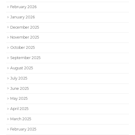
February 2026
January 2026
December 2025
November 2025
October 2025
September 2025
August 2025
July 2025
June 2025
May 2025
April 2025
March 2025
February 2025