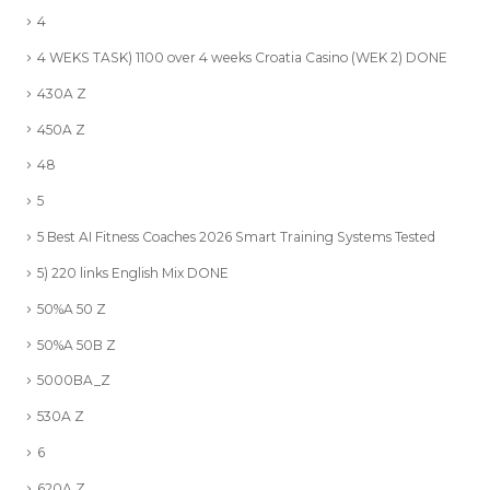
4
4 WEKS TASK) 1100 over 4 weeks Croatia Casino (WEK 2) DONE
430A Z
450A Z
48
5
5 Best AI Fitness Coaches 2026 Smart Training Systems Tested
5) 220 links English Mix DONE
50%A 50 Z
50%A 50B Z
5000BA_Z
530A Z
6
620A Z