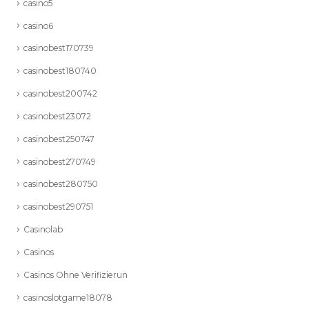
casino5
casino6
casinobest170739
casinobest180740
casinobest200742
casinobest23072
casinobest250747
casinobest270749
casinobest280750
casinobest290751
Casinolab
Casinos
Casinos Ohne Verifizierun
casinoslotgame18078