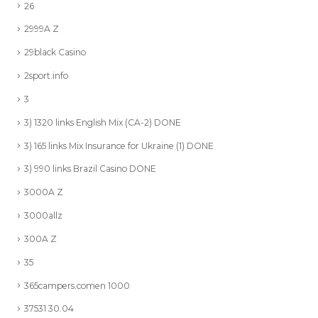
26
2999A Z
29black Casino
2sport.info
3
3) 1320 links English Mix (CA-2) DONE
3) 165 links Mix Insurance for Ukraine (1) DONE
3) 990 links Brazil Casino DONE
3000A Z
3000allz
300A Z
35
365campers.comen 1000
37531 30.04