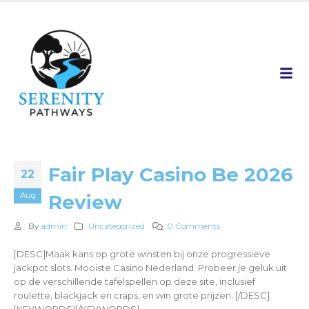
Fair Play Casino Be 2026
22
Aug
Review
By
admin
Uncategorized
0 Comments
[DESC]Maak kans op grote winsten bij onze progressieve
jackpot slots. Mooiste Casino Nederland. Probeer je geluk uit
op de verschillende tafelspellen op deze site, inclusief
roulette, blackjack en craps, en win grote prijzen. [/DESC]