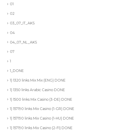
01
02
03_07_IT_AKS
04
04_07_NL_AKS
07
1
1_DONE
1) 1320 links Mix Mix (ENG) DONE
1) 1350 links Arabic Casino DONE
1) 1500 links Mix Casino (3-DE) DONE
1) 157190 links Mix Casino (1-GR) DONE
1) 157190 links Mix Casino (1-HU) DONE
1) 157190 links Mix Casino (2-FI) DONE