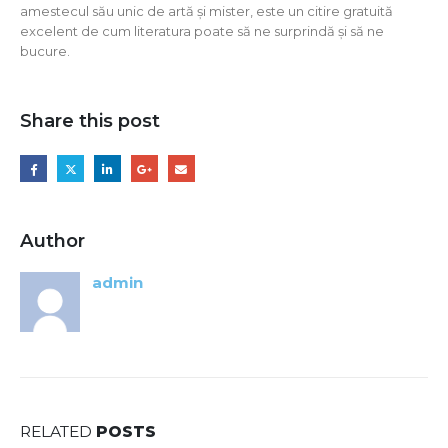
amestecul său unic de artă și mister, este un citire gratuită
excelent de cum literatura poate să ne surprindă și să ne
bucure.
Share this post
Author
admin
RELATED
POSTS