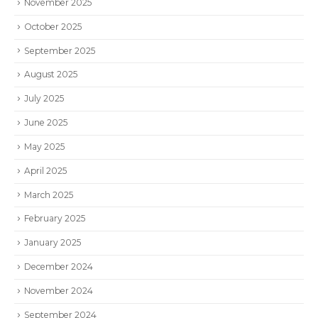
November 2025
October 2025
September 2025
August 2025
July 2025
June 2025
May 2025
April 2025
March 2025
February 2025
January 2025
December 2024
November 2024
September 2024