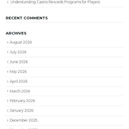
Understanding Casino Rewards Programs for Players
RECENT COMMENTS
ARCHIVES
August 2026
July 2026
June 2026
May 2026
April 2026
March 2026
February 2026
January 2026
December 2025