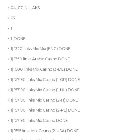
04_07_NL_AKS
07
1
1_DONE
1) 1320 links Mix Mix (ENG) DONE
1) 1350 links Arabic Casino DONE
1) 1500 links Mix Casino (3-DE) DONE
1) 157190 links Mix Casino (1-GR) DONE
1) 157190 links Mix Casino (1-HU) DONE
1) 157190 links Mix Casino (2-FI) DONE
1) 157190 links Mix Casino (2-PL) DONE
1) 157190 links Mix Casino DONE
1) 1595 links Mix Casino (2-USA) DONE