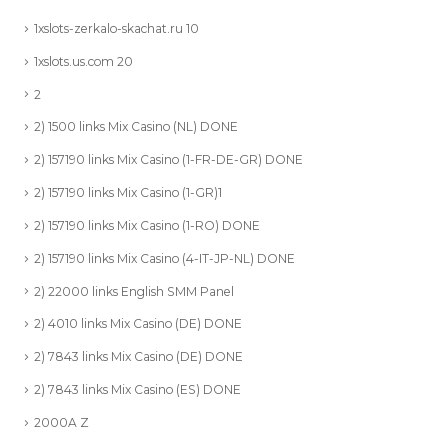
1xslots-zerkalo-skachat.ru 10
1xslots.us.com 20
2
2) 1500 links Mix Casino (NL) DONE
2) 157190 links Mix Casino (1-FR-DE-GR) DONE
2) 157190 links Mix Casino (1-GR)1
2) 157190 links Mix Casino (1-RO) DONE
2) 157190 links Mix Casino (4-IT-JP-NL) DONE
2) 22000 links English SMM Panel
2) 4010 links Mix Casino (DE) DONE
2) 7843 links Mix Casino (DE) DONE
2) 7843 links Mix Casino (ES) DONE
2000A Z