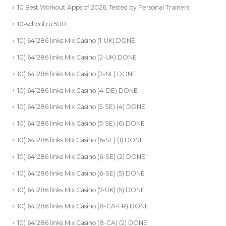
10 Best Workout Apps of 2026, Tested by Personal Trainers
10-school.ru 500
10) 641286 links Mix Casino (1-UK) DONE
10) 641286 links Mix Casino (2-UK) DONE
10) 641286 links Mix Casino (3-NL) DONE
10) 641286 links Mix Casino (4-DE) DONE
10) 641286 links Mix Casino (5-SE) (4) DONE
10) 641286 links Mix Casino (5-SE) (6) DONE
10) 641286 links Mix Casino (6-SE) (1) DONE
10) 641286 links Mix Casino (6-SE) (2) DONE
10) 641286 links Mix Casino (6-SE) (5) DONE
10) 641286 links Mix Casino (7-UK) (5) DONE
10) 641286 links Mix Casino (8-CA-FR) DONE
10) 641286 links Mix Casino (8-CA) (2) DONE