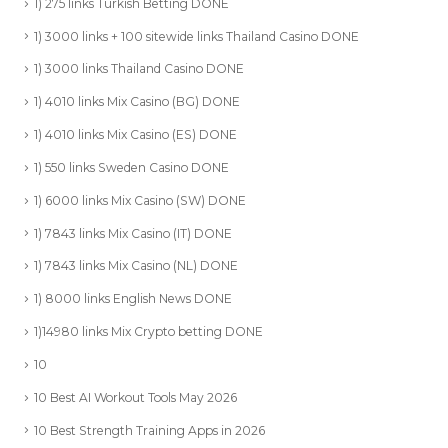
1) 275 links Turkish Betting DONE
1) 3000 links + 100 sitewide links Thailand Casino DONE
1) 3000 links Thailand Casino DONE
1) 4010 links Mix Casino (BG) DONE
1) 4010 links Mix Casino (ES) DONE
1) 550 links Sweden Casino DONE
1) 6000 links Mix Casino (SW) DONE
1) 7843 links Mix Casino (IT) DONE
1) 7843 links Mix Casino (NL) DONE
1) 8000 links English News DONE
1)14980 links Mix Crypto betting DONE
10
10 Best AI Workout Tools May 2026
10 Best Strength Training Apps in 2026