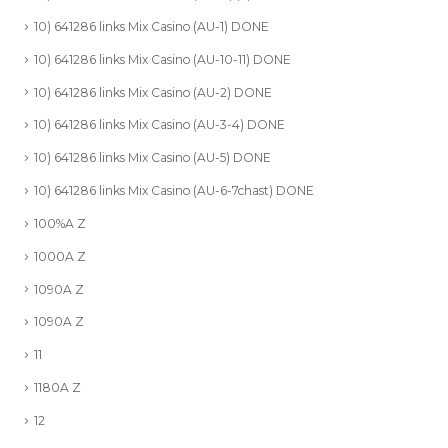
10) 641286 links Mix Casino (AU-1) DONE
10) 641286 links Mix Casino (AU-10-11) DONE
10) 641286 links Mix Casino (AU-2) DONE
10) 641286 links Mix Casino (AU-3-4) DONE
10) 641286 links Mix Casino (AU-5) DONE
10) 641286 links Mix Casino (AU-6-7chast) DONE
100%A Z
1000A Z
1090A Z
1090A Z
11
1180A Z
12