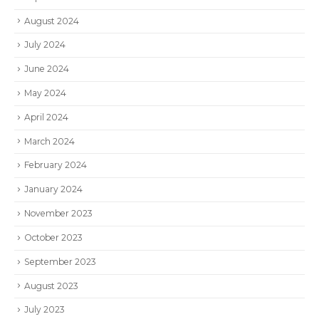
August 2024
July 2024
June 2024
May 2024
April 2024
March 2024
February 2024
January 2024
November 2023
October 2023
September 2023
August 2023
July 2023