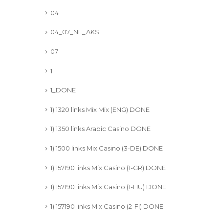
04
04_07_NL_AKS
07
1
1_DONE
1) 1320 links Mix Mix (ENG) DONE
1) 1350 links Arabic Casino DONE
1) 1500 links Mix Casino (3-DE) DONE
1) 157190 links Mix Casino (1-GR) DONE
1) 157190 links Mix Casino (1-HU) DONE
1) 157190 links Mix Casino (2-FI) DONE