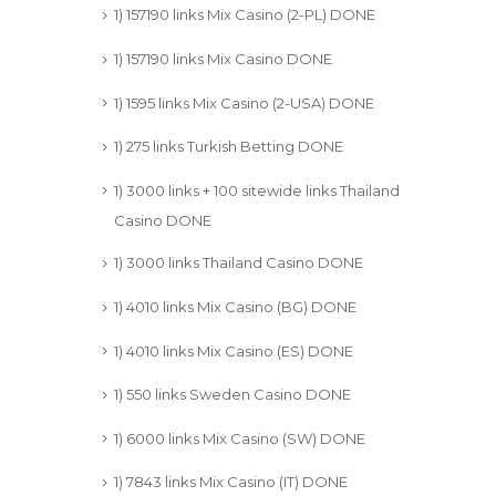
1) 157190 links Mix Casino (2-PL) DONE
1) 157190 links Mix Casino DONE
1) 1595 links Mix Casino (2-USA) DONE
1) 275 links Turkish Betting DONE
1) 3000 links + 100 sitewide links Thailand
Casino DONE
1) 3000 links Thailand Casino DONE
1) 4010 links Mix Casino (BG) DONE
1) 4010 links Mix Casino (ES) DONE
1) 550 links Sweden Casino DONE
1) 6000 links Mix Casino (SW) DONE
1) 7843 links Mix Casino (IT) DONE