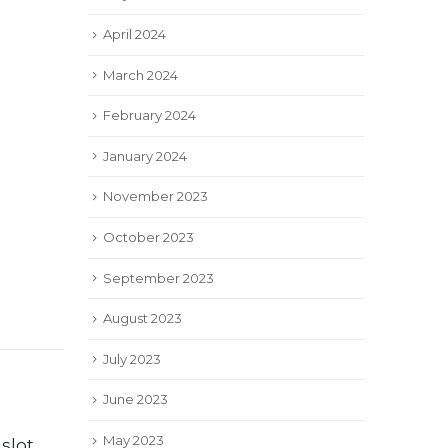
April 2024
March 2024
February 2024
January 2024
November 2023
October 2023
September 2023
August 2023
July 2023
June 2023
May 2023
 slot