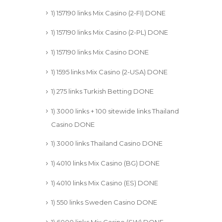
1) 157190 links Mix Casino (2-FI) DONE
1) 157190 links Mix Casino (2-PL) DONE
1) 157190 links Mix Casino DONE
1) 1595 links Mix Casino (2-USA) DONE
1) 275 links Turkish Betting DONE
1) 3000 links + 100 sitewide links Thailand
Casino DONE
1) 3000 links Thailand Casino DONE
1) 4010 links Mix Casino (BG) DONE
1) 4010 links Mix Casino (ES) DONE
1) 550 links Sweden Casino DONE
1) 6000 links Mix Casino (SW) DONE