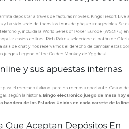
ermita depositar a través de facturas móviles, Kings Resort Live a
y ha sido sede de todos los tours de póquer imaginables. Se e
teléfono y, incluida la World Series of Poker Europe (WSOPE) en
opular casino en línea Rich Palms, seleccione el botón de Ofert
e la sala de chat y nos reservamos el derecho de cambiar estas pol
nen juegos Legend of the Golden Monkey de Yggdrasil.
online y sus apuestas internas
para el mercado italiano, pero no menos importante. Casino de
r, según la historia.
Bingo electronico juego de mesa hoy e
la bandera de los Estados Unidos en cada carrete de la lín
ea Que Aceptan Depósitos En