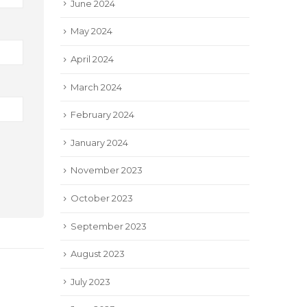
June 2024
May 2024
April 2024
March 2024
February 2024
January 2024
November 2023
October 2023
September 2023
August 2023
July 2023