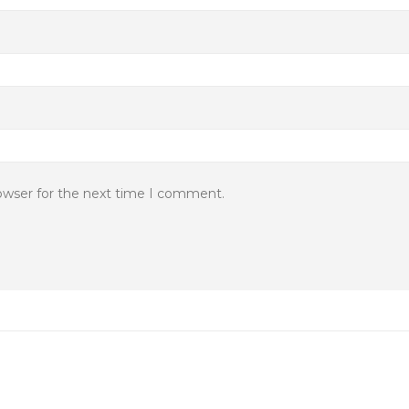
owser for the next time I comment.