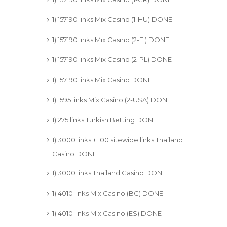
1) 157190 links Mix Casino (1-HU) DONE
1) 157190 links Mix Casino (2-FI) DONE
1) 157190 links Mix Casino (2-PL) DONE
1) 157190 links Mix Casino DONE
1) 1595 links Mix Casino (2-USA) DONE
1) 275 links Turkish Betting DONE
1) 3000 links + 100 sitewide links Thailand
Casino DONE
1) 3000 links Thailand Casino DONE
1) 4010 links Mix Casino (BG) DONE
1) 4010 links Mix Casino (ES) DONE