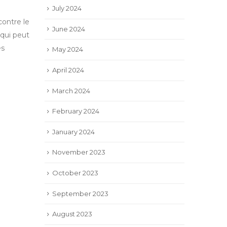
July 2024
contre le
June 2024
 qui peut
es
May 2024
April 2024
March 2024
February 2024
January 2024
November 2023
October 2023
September 2023
August 2023