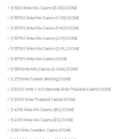
1) 1500 links Mix Casino (3-DE) DONE
1) 157190 links Mix Casino (1-GR) DONE
1) 157190 links Mix Casino (1-HU) DONE
1) 157190 links Mix Casino (2-FI) DONE
1) 157190 links Mix Casino (2-PL) DONE
1) 157190 links Mix Casino DONE
1) 1595 links Mix Casino (2-USA) DONE
1) 275 links Turkish Betting DONE
1) 3000 links + 100 sitewide links Thailand Casino DONE
1) 3000 links Thailand Casino DONE
1) 4010 links Mix Casino (BG) DONE
1) 4010 links Mix Casino (ES) DONE
1) 550 links Sweden Casino DONE