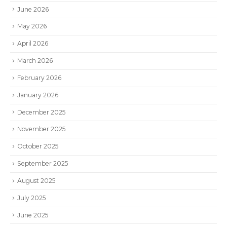
June 2026
May 2026
April 2026
March 2026
February 2026
January 2026
December 2025
November 2025
October 2025
September 2025
August 2025
July 2025
June 2025