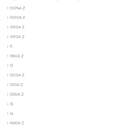
100%A Z
1000A Z
1090A Z
1090A Z
11
1180A Z
12
1200A Z
1210A Z
1250A Z
13
14
1450A Z