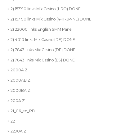
2) 157190 links Mix Casino (1-RO) DONE
2) 157190 links Mix Casino (4-IT-JP-NL) DONE
2) 22000 links English SMM Panel
2) 4010 links Mix Casino (DE) DONE
2) 7843 links Mix Casino (DE) DONE
2) 7843 links Mix Casino (ES) DONE
2000A Z
2000AB Z
2000BA Z
200A Z
21_06_en_PB
22
2290A Z