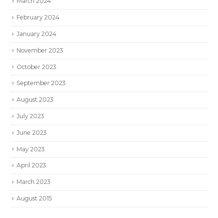
March 2024
February 2024
January 2024
November 2023
October 2023
September 2023
August 2023
July 2023
June 2023
May 2023
April 2023
March 2023
August 2015