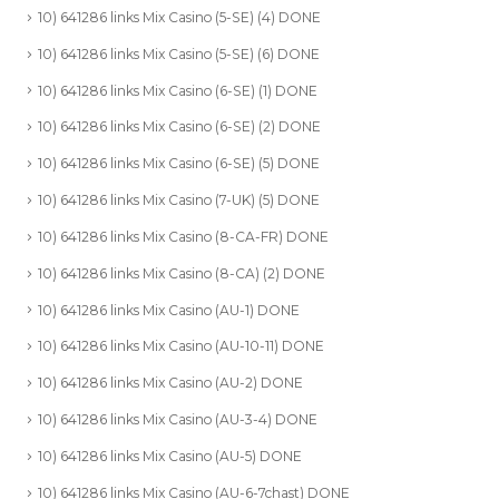
10) 641286 links Mix Casino (5-SE) (4) DONE
10) 641286 links Mix Casino (5-SE) (6) DONE
10) 641286 links Mix Casino (6-SE) (1) DONE
10) 641286 links Mix Casino (6-SE) (2) DONE
10) 641286 links Mix Casino (6-SE) (5) DONE
10) 641286 links Mix Casino (7-UK) (5) DONE
10) 641286 links Mix Casino (8-CA-FR) DONE
10) 641286 links Mix Casino (8-CA) (2) DONE
10) 641286 links Mix Casino (AU-1) DONE
10) 641286 links Mix Casino (AU-10-11) DONE
10) 641286 links Mix Casino (AU-2) DONE
10) 641286 links Mix Casino (AU-3-4) DONE
10) 641286 links Mix Casino (AU-5) DONE
10) 641286 links Mix Casino (AU-6-7chast) DONE