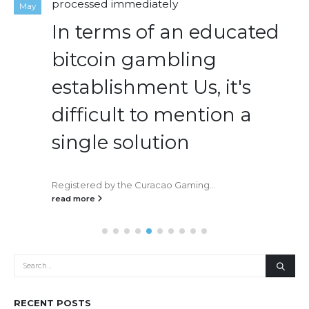
processed immediately
May
In terms of an educated
bitcoin gambling
establishment Us, it's
difficult to mention a
single solution
Registered by the Curacao Gaming...
read more
RECENT POSTS