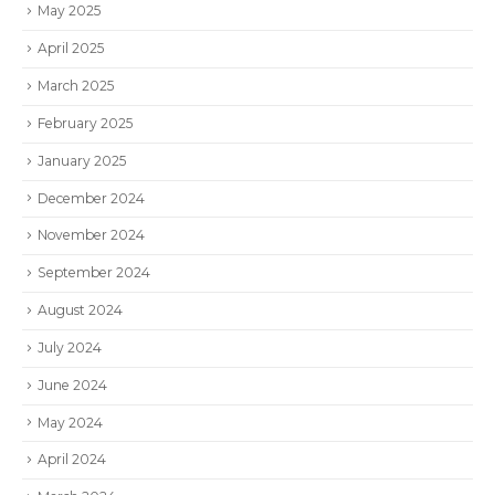
May 2025
April 2025
March 2025
February 2025
January 2025
December 2024
November 2024
September 2024
August 2024
July 2024
June 2024
May 2024
April 2024