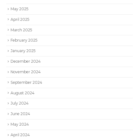
May 2025
April 2025
March 2025
February 2025
January 2025
December 2024
November 2024
September 2024
August 2024
July 2024
June 2024
May 2024
April 2024