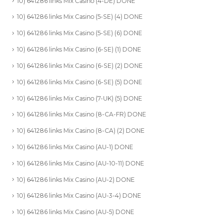
10) 641286 links Mix Casino (4-DE) DONE
10) 641286 links Mix Casino (5-SE) (4) DONE
10) 641286 links Mix Casino (5-SE) (6) DONE
10) 641286 links Mix Casino (6-SE) (1) DONE
10) 641286 links Mix Casino (6-SE) (2) DONE
10) 641286 links Mix Casino (6-SE) (5) DONE
10) 641286 links Mix Casino (7-UK) (5) DONE
10) 641286 links Mix Casino (8-CA-FR) DONE
10) 641286 links Mix Casino (8-CA) (2) DONE
10) 641286 links Mix Casino (AU-1) DONE
10) 641286 links Mix Casino (AU-10-11) DONE
10) 641286 links Mix Casino (AU-2) DONE
10) 641286 links Mix Casino (AU-3-4) DONE
10) 641286 links Mix Casino (AU-5) DONE