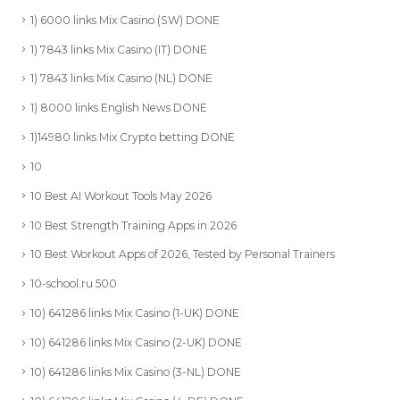
1) 6000 links Mix Casino (SW) DONE
1) 7843 links Mix Casino (IT) DONE
1) 7843 links Mix Casino (NL) DONE
1) 8000 links English News DONE
1)14980 links Mix Crypto betting DONE
10
10 Best AI Workout Tools May 2026
10 Best Strength Training Apps in 2026
10 Best Workout Apps of 2026, Tested by Personal Trainers
10-school.ru 500
10) 641286 links Mix Casino (1-UK) DONE
10) 641286 links Mix Casino (2-UK) DONE
10) 641286 links Mix Casino (3-NL) DONE