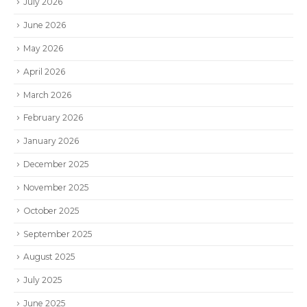
July 2026
June 2026
May 2026
April 2026
March 2026
February 2026
January 2026
December 2025
November 2025
October 2025
September 2025
August 2025
July 2025
June 2025