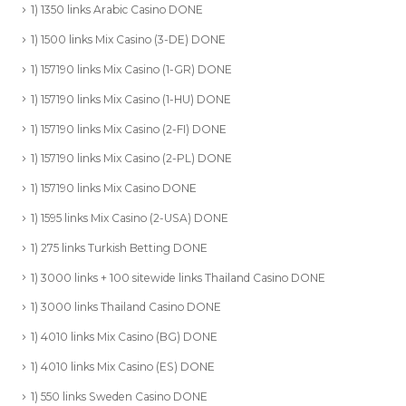
1) 1350 links Arabic Casino DONE
1) 1500 links Mix Casino (3-DE) DONE
1) 157190 links Mix Casino (1-GR) DONE
1) 157190 links Mix Casino (1-HU) DONE
1) 157190 links Mix Casino (2-FI) DONE
1) 157190 links Mix Casino (2-PL) DONE
1) 157190 links Mix Casino DONE
1) 1595 links Mix Casino (2-USA) DONE
1) 275 links Turkish Betting DONE
1) 3000 links + 100 sitewide links Thailand Casino DONE
1) 3000 links Thailand Casino DONE
1) 4010 links Mix Casino (BG) DONE
1) 4010 links Mix Casino (ES) DONE
1) 550 links Sweden Casino DONE