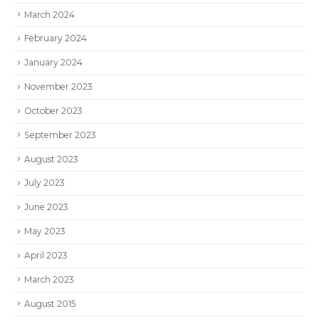
March 2024
February 2024
January 2024
November 2023
October 2023
September 2023
August 2023
July 2023
June 2023
May 2023
April 2023
March 2023
August 2015