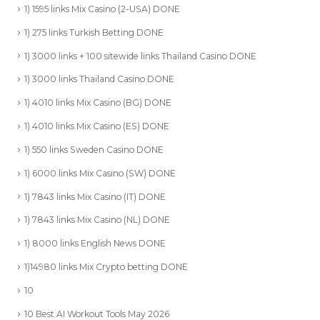
1) 1595 links Mix Casino (2-USA) DONE
1) 275 links Turkish Betting DONE
1) 3000 links + 100 sitewide links Thailand Casino DONE
1) 3000 links Thailand Casino DONE
1) 4010 links Mix Casino (BG) DONE
1) 4010 links Mix Casino (ES) DONE
1) 550 links Sweden Casino DONE
1) 6000 links Mix Casino (SW) DONE
1) 7843 links Mix Casino (IT) DONE
1) 7843 links Mix Casino (NL) DONE
1) 8000 links English News DONE
1)14980 links Mix Crypto betting DONE
10
10 Best AI Workout Tools May 2026