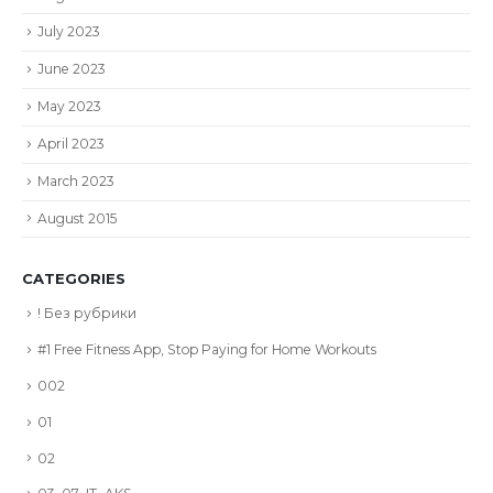
July 2023
June 2023
May 2023
April 2023
March 2023
August 2015
CATEGORIES
! Без рубрики
#1 Free Fitness App, Stop Paying for Home Workouts
002
01
02