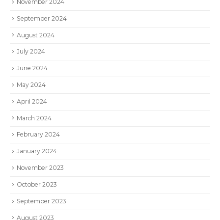
November 2024
September 2024
August 2024
July 2024
June 2024
May 2024
April 2024
March 2024
February 2024
January 2024
November 2023
October 2023
September 2023
August 2023