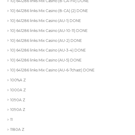
10) 641286 links Mix Casino (8-CA-FR) DONE
10) 641286 links Mix Casino (8-CA) (2) DONE
10) 641286 links Mix Casino (AU-1) DONE
10) 641286 links Mix Casino (AU-10-11) DONE
10) 641286 links Mix Casino (AU-2) DONE
10) 641286 links Mix Casino (AU-3-4) DONE
10) 641286 links Mix Casino (AU-5) DONE
10) 641286 links Mix Casino (AU-6-7chast) DONE
100%A Z
1000A Z
1090A Z
1090A Z
11
1180A Z