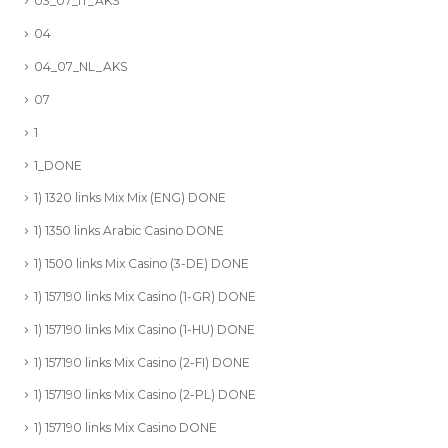
03_07_IT_AKS
04
04_07_NL_AKS
07
1
1_DONE
1) 1320 links Mix Mix (ENG) DONE
1) 1350 links Arabic Casino DONE
1) 1500 links Mix Casino (3-DE) DONE
1) 157190 links Mix Casino (1-GR) DONE
1) 157190 links Mix Casino (1-HU) DONE
1) 157190 links Mix Casino (2-FI) DONE
1) 157190 links Mix Casino (2-PL) DONE
1) 157190 links Mix Casino DONE