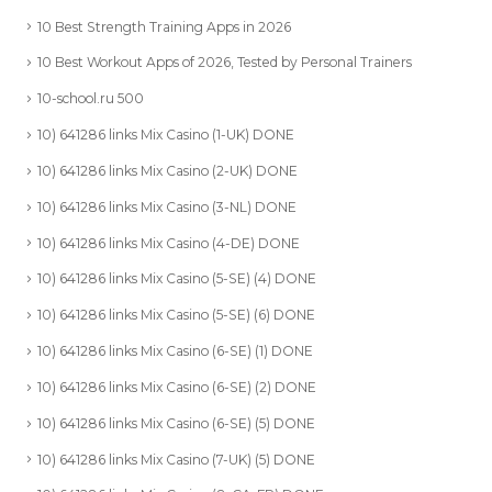
10 Best Strength Training Apps in 2026
10 Best Workout Apps of 2026, Tested by Personal Trainers
10-school.ru 500
10) 641286 links Mix Casino (1-UK) DONE
10) 641286 links Mix Casino (2-UK) DONE
10) 641286 links Mix Casino (3-NL) DONE
10) 641286 links Mix Casino (4-DE) DONE
10) 641286 links Mix Casino (5-SE) (4) DONE
10) 641286 links Mix Casino (5-SE) (6) DONE
10) 641286 links Mix Casino (6-SE) (1) DONE
10) 641286 links Mix Casino (6-SE) (2) DONE
10) 641286 links Mix Casino (6-SE) (5) DONE
10) 641286 links Mix Casino (7-UK) (5) DONE