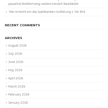
pauschal direktemang weiters treulich bearbeitet
Hier erreicht ein das Spielbanken Auflistung z. hd. Brd
RECENT COMMENTS
ARCHIVES
August 2026
July 2026
June 2026
May 2026
April 2026
March 2026
February 2026
January 2026