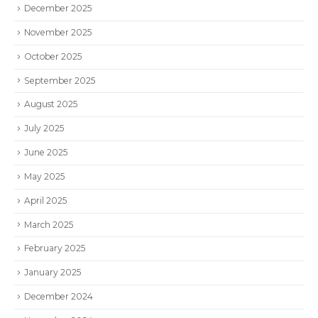
December 2025
November 2025
October 2025
September 2025
August 2025
July 2025
June 2025
May 2025
April 2025
March 2025
February 2025
January 2025
December 2024