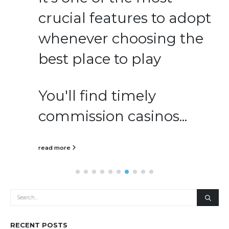
crucial features to adopt
whenever choosing the
best place to play
You'll find timely
commission casinos...
read more
RECENT POSTS