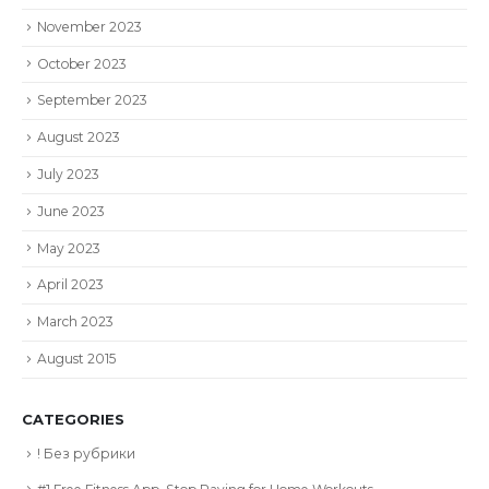
November 2023
October 2023
September 2023
August 2023
July 2023
June 2023
May 2023
April 2023
March 2023
August 2015
CATEGORIES
! Без рубрики