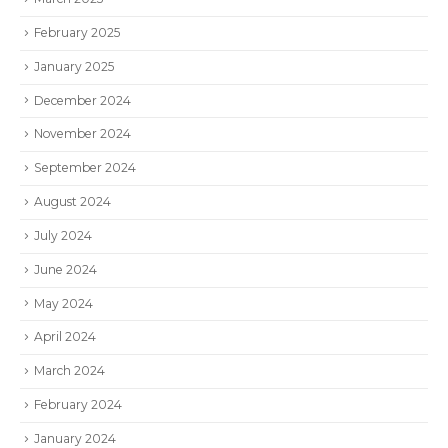
February 2025
January 2025
December 2024
November 2024
September 2024
August 2024
July 2024
June 2024
May 2024
April 2024
March 2024
February 2024
January 2024