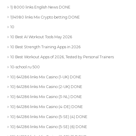
1) 8000 links English News DONE
1)14980 links Mix Crypto betting DONE
10
10 Best AI Workout Tools May 2026
10 Best Strength Training Apps in 2026
10 Best Workout Apps of 2026, Tested by Personal Trainers
10-school.ru 500
10) 641286 links Mix Casino (1-UK) DONE
10) 641286 links Mix Casino (2-UK) DONE
10) 641286 links Mix Casino (3-NL) DONE
10) 641286 links Mix Casino (4-DE) DONE
10) 641286 links Mix Casino (5-SE) (4) DONE
10) 641286 links Mix Casino (5-SE) (6) DONE