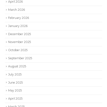
April 2026
March 2026
February 2026
January 2026
December 2025
November 2025
October 2025
September 2025
August 2025
July 2025
June 2025
May 2025
April 2025
March 2025