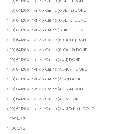
10) 641286 links Mix Casino (6-SE) (1) DONE
10) 641286 links Mix Casino (6-SE) (2) DONE
10) 641286 links Mix Casino (6-SE) (5) DONE
10) 641286 links Mix Casino (7-UK) (5) DONE
10) 641286 links Mix Casino (8-CA-FR) DONE
10) 641286 links Mix Casino (8-CA) (2) DONE
10) 641286 links Mix Casino (AU-1) DONE
10) 641286 links Mix Casino (AU-10-11) DONE
10) 641286 links Mix Casino (AU-2) DONE
10) 641286 links Mix Casino (AU-3-4) DONE
10) 641286 links Mix Casino (AU-5) DONE
10) 641286 links Mix Casino (AU-6-7chast) DONE
100%A Z
1000A Z