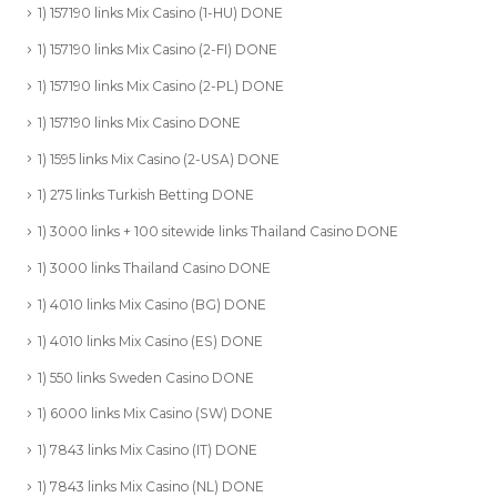
1) 157190 links Mix Casino (1-HU) DONE
1) 157190 links Mix Casino (2-FI) DONE
1) 157190 links Mix Casino (2-PL) DONE
1) 157190 links Mix Casino DONE
1) 1595 links Mix Casino (2-USA) DONE
1) 275 links Turkish Betting DONE
1) 3000 links + 100 sitewide links Thailand Casino DONE
1) 3000 links Thailand Casino DONE
1) 4010 links Mix Casino (BG) DONE
1) 4010 links Mix Casino (ES) DONE
1) 550 links Sweden Casino DONE
1) 6000 links Mix Casino (SW) DONE
1) 7843 links Mix Casino (IT) DONE
1) 7843 links Mix Casino (NL) DONE