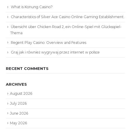
What is Konung Casino?
Characteristics of Silver Ace Casino Online Gaming Establishment.
Übersicht über Chicken Road 2, ein Online-Spiel mit Glücksspiel-
Thema
Regent Play Casino: Overview and Features
Graj jak i również wygrywaj przez internet w polsce
RECENT COMMENTS
ARCHIVES
August 2026
July 2026
June 2026
May 2026