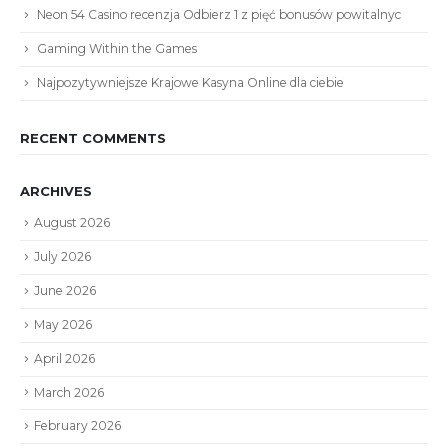
Neon 54 Casino recenzja Odbierz 1 z pięć bonusów powitalnyc
Gaming Within the Games
Najpozytywniejsze Krajowe Kasyna Online dla ciebie
RECENT COMMENTS
ARCHIVES
August 2026
July 2026
June 2026
May 2026
April 2026
March 2026
February 2026