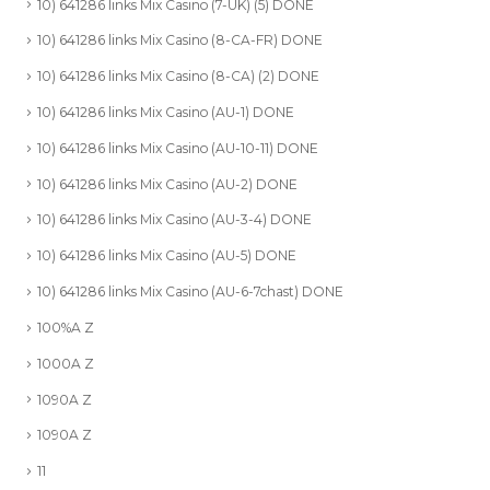
10) 641286 links Mix Casino (7-UK) (5) DONE
10) 641286 links Mix Casino (8-CA-FR) DONE
10) 641286 links Mix Casino (8-CA) (2) DONE
10) 641286 links Mix Casino (AU-1) DONE
10) 641286 links Mix Casino (AU-10-11) DONE
10) 641286 links Mix Casino (AU-2) DONE
10) 641286 links Mix Casino (AU-3-4) DONE
10) 641286 links Mix Casino (AU-5) DONE
10) 641286 links Mix Casino (AU-6-7chast) DONE
100%A Z
1000A Z
1090A Z
1090A Z
11