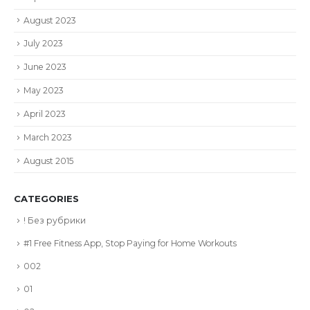
August 2023
July 2023
June 2023
May 2023
April 2023
March 2023
August 2015
CATEGORIES
! Без рубрики
#1 Free Fitness App, Stop Paying for Home Workouts
002
01