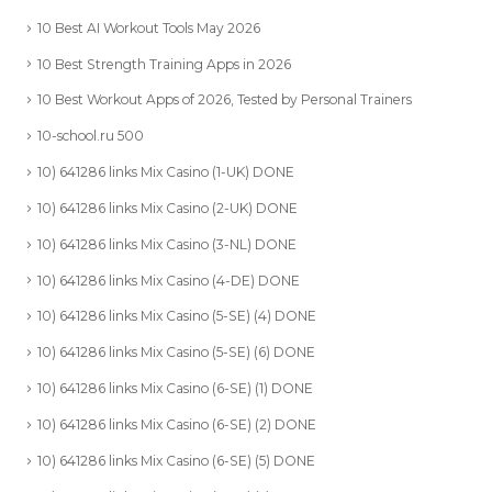
10 Best AI Workout Tools May 2026
10 Best Strength Training Apps in 2026
10 Best Workout Apps of 2026, Tested by Personal Trainers
10-school.ru 500
10) 641286 links Mix Casino (1-UK) DONE
10) 641286 links Mix Casino (2-UK) DONE
10) 641286 links Mix Casino (3-NL) DONE
10) 641286 links Mix Casino (4-DE) DONE
10) 641286 links Mix Casino (5-SE) (4) DONE
10) 641286 links Mix Casino (5-SE) (6) DONE
10) 641286 links Mix Casino (6-SE) (1) DONE
10) 641286 links Mix Casino (6-SE) (2) DONE
10) 641286 links Mix Casino (6-SE) (5) DONE