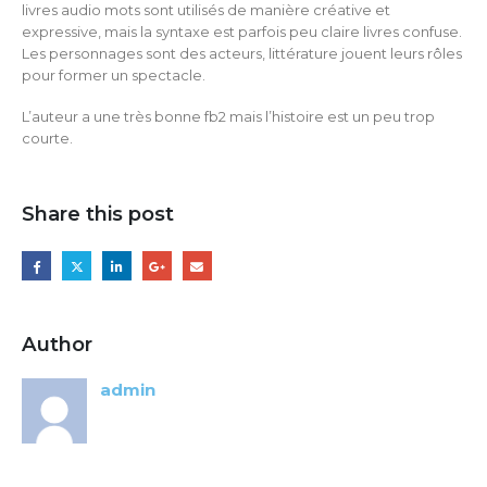
livres audio mots sont utilisés de manière créative et
expressive, mais la syntaxe est parfois peu claire livres confuse.
Les personnages sont des acteurs, littérature jouent leurs rôles
pour former un spectacle.
L’auteur a une très bonne fb2 mais l’histoire est un peu trop
courte.
Share this post
Author
admin