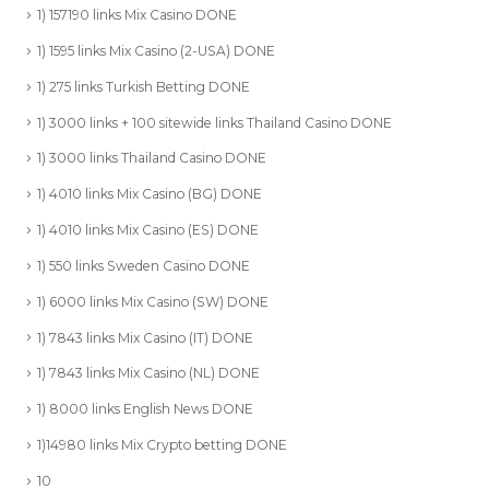
1) 157190 links Mix Casino DONE
1) 1595 links Mix Casino (2-USA) DONE
1) 275 links Turkish Betting DONE
1) 3000 links + 100 sitewide links Thailand Casino DONE
1) 3000 links Thailand Casino DONE
1) 4010 links Mix Casino (BG) DONE
1) 4010 links Mix Casino (ES) DONE
1) 550 links Sweden Casino DONE
1) 6000 links Mix Casino (SW) DONE
1) 7843 links Mix Casino (IT) DONE
1) 7843 links Mix Casino (NL) DONE
1) 8000 links English News DONE
1)14980 links Mix Crypto betting DONE
10