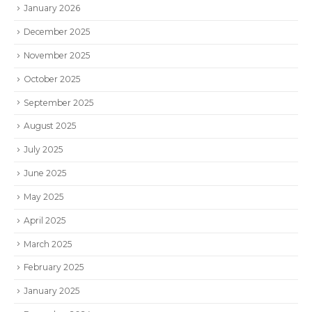
January 2026
December 2025
November 2025
October 2025
September 2025
August 2025
July 2025
June 2025
May 2025
April 2025
March 2025
February 2025
January 2025