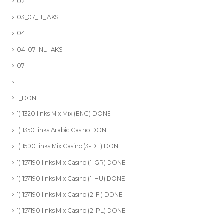
02
03_07_IT_AKS
04
04_07_NL_AKS
07
1
1_DONE
1) 1320 links Mix Mix (ENG) DONE
1) 1350 links Arabic Casino DONE
1) 1500 links Mix Casino (3-DE) DONE
1) 157190 links Mix Casino (1-GR) DONE
1) 157190 links Mix Casino (1-HU) DONE
1) 157190 links Mix Casino (2-FI) DONE
1) 157190 links Mix Casino (2-PL) DONE