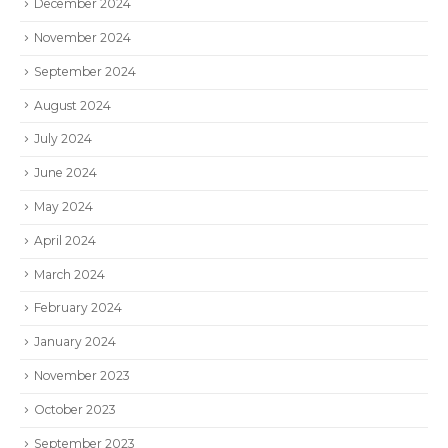
December 2024
November 2024
September 2024
August 2024
July 2024
June 2024
May 2024
April 2024
March 2024
February 2024
January 2024
November 2023
October 2023
September 2023