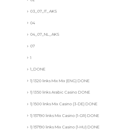
03_07_IT_AKS
04
04_07_NL_AKS
07
1
1_DONE
1) 1320 links Mix Mix (ENG) DONE
1) 1350 links Arabic Casino DONE
1) 1500 links Mix Casino (3-DE) DONE
1) 157190 links Mix Casino (1-GR) DONE
1) 157190 links Mix Casino (1-HU) DONE