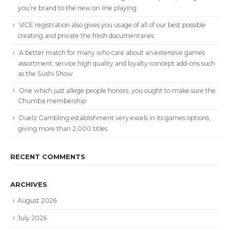
you’re brand to the new on line playing
VICE registration also gives you usage of all of our best possible
creating and private the fresh documentaries
A better match for many who care about an extensive games
assortment, service high quality and loyalty-concept add-ons such
as the Sushi Show
One which just allege people honors, you ought to make sure the
Chumba membership
Duelz Gambling establishment very excels in its games options,
giving more than 2,000 titles
RECENT COMMENTS
ARCHIVES
August 2026
July 2026