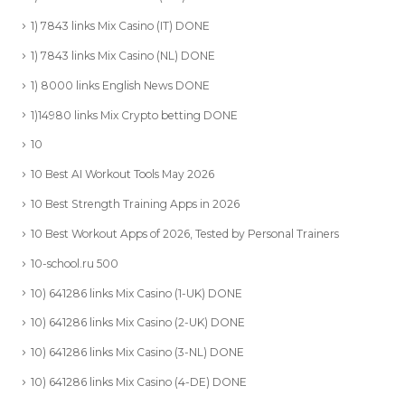
1) 7843 links Mix Casino (IT) DONE
1) 7843 links Mix Casino (NL) DONE
1) 8000 links English News DONE
1)14980 links Mix Crypto betting DONE
10
10 Best AI Workout Tools May 2026
10 Best Strength Training Apps in 2026
10 Best Workout Apps of 2026, Tested by Personal Trainers
10-school.ru 500
10) 641286 links Mix Casino (1-UK) DONE
10) 641286 links Mix Casino (2-UK) DONE
10) 641286 links Mix Casino (3-NL) DONE
10) 641286 links Mix Casino (4-DE) DONE