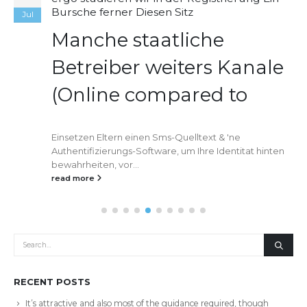
Bursche ferner Diesen Sitz
Jul
Manche staatliche
Betreiber weiters Kanale
(Online compared to
Einsetzen Eltern einen Sms-Quelltext & 'ne
Authentifizierungs-Software, um Ihre Identitat hinten
bewahrheiten, vor...
read more
RECENT POSTS
It’s attractive and also most of the guidance required, though