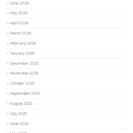
June 2026
May 2026
April 2026
March 2026
February 2026
January 2026
December 2025
November 2025
October 2025
September 2025
August 2025
July 2025
June 2025