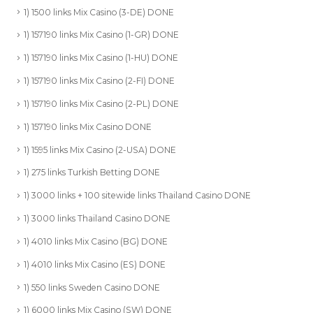
1) 1500 links Mix Casino (3-DE) DONE
1) 157190 links Mix Casino (1-GR) DONE
1) 157190 links Mix Casino (1-HU) DONE
1) 157190 links Mix Casino (2-FI) DONE
1) 157190 links Mix Casino (2-PL) DONE
1) 157190 links Mix Casino DONE
1) 1595 links Mix Casino (2-USA) DONE
1) 275 links Turkish Betting DONE
1) 3000 links + 100 sitewide links Thailand Casino DONE
1) 3000 links Thailand Casino DONE
1) 4010 links Mix Casino (BG) DONE
1) 4010 links Mix Casino (ES) DONE
1) 550 links Sweden Casino DONE
1) 6000 links Mix Casino (SW) DONE