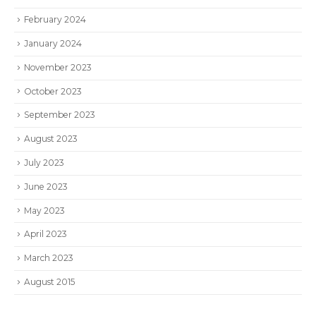
February 2024
January 2024
November 2023
October 2023
September 2023
August 2023
July 2023
June 2023
May 2023
April 2023
March 2023
August 2015