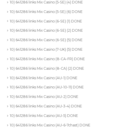
10) 641286 links Mix Casino (5-SE) (4) DONE
10) 641286 links Mix Casino (5-SE) (6) DONE
10) 641286 links Mix Casino (6-SE) (1) DONE
10) 641286 links Mix Casino (6-SE) (2) DONE
10) 641286 links Mix Casino (6-SE) (5) DONE
10) 641286 links Mix Casino (7-UK) (5) DONE
10) 641286 links Mix Casino (8-CA-FR) DONE
10) 641286 links Mix Casino (8-CA) (2) DONE
10) 641286 links Mix Casino (AU-1) DONE
10) 641286 links Mix Casino (AU-10-11) DONE
10) 641286 links Mix Casino (AU-2) DONE
10) 641286 links Mix Casino (AU-3-4) DONE
10) 641286 links Mix Casino (AU-5) DONE
10) 641286 links Mix Casino (AU-6-7chast) DONE