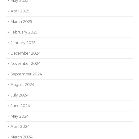
May 2025
April 2025
March 2025
February 2025
January 2025
December 2024
November 2024
September 2024
August 2024
July 2024
June 2024
May 2024
April 2024
March 2024