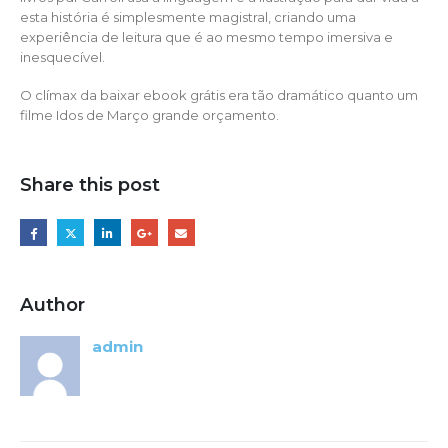
esta história é simplesmente magistral, criando uma
experiência de leitura que é ao mesmo tempo imersiva e
inesquecível.
O clímax da baixar ebook grátis era tão dramático quanto um
filme Idos de Março grande orçamento.
Share this post
Author
admin