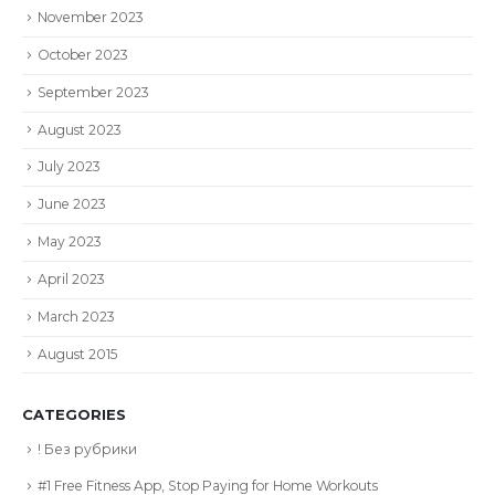
November 2023
October 2023
September 2023
August 2023
July 2023
June 2023
May 2023
April 2023
March 2023
August 2015
CATEGORIES
! Без рубрики
#1 Free Fitness App, Stop Paying for Home Workouts