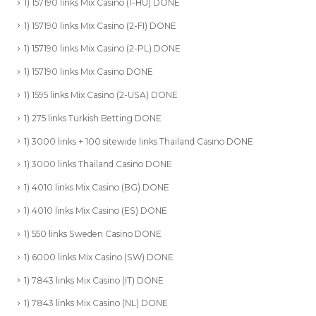
1) 157190 links Mix Casino (1-HU) DONE
1) 157190 links Mix Casino (2-FI) DONE
1) 157190 links Mix Casino (2-PL) DONE
1) 157190 links Mix Casino DONE
1) 1595 links Mix Casino (2-USA) DONE
1) 275 links Turkish Betting DONE
1) 3000 links + 100 sitewide links Thailand Casino DONE
1) 3000 links Thailand Casino DONE
1) 4010 links Mix Casino (BG) DONE
1) 4010 links Mix Casino (ES) DONE
1) 550 links Sweden Casino DONE
1) 6000 links Mix Casino (SW) DONE
1) 7843 links Mix Casino (IT) DONE
1) 7843 links Mix Casino (NL) DONE