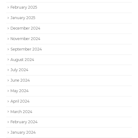
February 2025
January 2025
December 2024
November 2024
September 2024
August 2024
July 2024
June 2024
May 2024
April 2024
March 2024
February 2024
January 2024