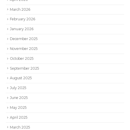
March 2026
February 2026
January 2026
December 2025
November 2025
October 2025
September 2025
August 2025
July 2025
June 2025
May 2025
April 2025
March 2025