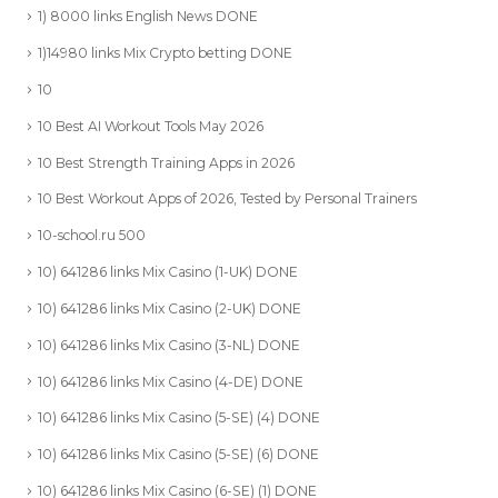
1) 8000 links English News DONE
1)14980 links Mix Crypto betting DONE
10
10 Best AI Workout Tools May 2026
10 Best Strength Training Apps in 2026
10 Best Workout Apps of 2026, Tested by Personal Trainers
10-school.ru 500
10) 641286 links Mix Casino (1-UK) DONE
10) 641286 links Mix Casino (2-UK) DONE
10) 641286 links Mix Casino (3-NL) DONE
10) 641286 links Mix Casino (4-DE) DONE
10) 641286 links Mix Casino (5-SE) (4) DONE
10) 641286 links Mix Casino (5-SE) (6) DONE
10) 641286 links Mix Casino (6-SE) (1) DONE