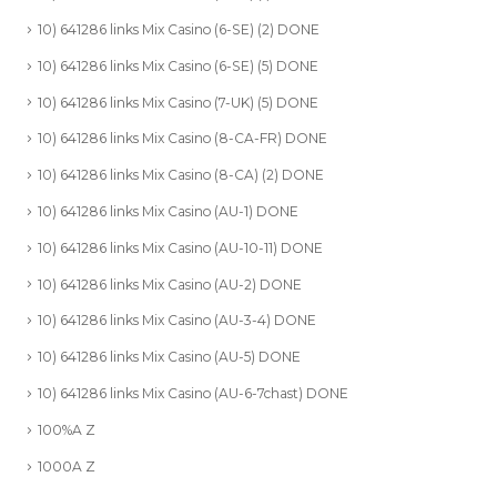
10) 641286 links Mix Casino (6-SE) (2) DONE
10) 641286 links Mix Casino (6-SE) (5) DONE
10) 641286 links Mix Casino (7-UK) (5) DONE
10) 641286 links Mix Casino (8-CA-FR) DONE
10) 641286 links Mix Casino (8-CA) (2) DONE
10) 641286 links Mix Casino (AU-1) DONE
10) 641286 links Mix Casino (AU-10-11) DONE
10) 641286 links Mix Casino (AU-2) DONE
10) 641286 links Mix Casino (AU-3-4) DONE
10) 641286 links Mix Casino (AU-5) DONE
10) 641286 links Mix Casino (AU-6-7chast) DONE
100%A Z
1000A Z