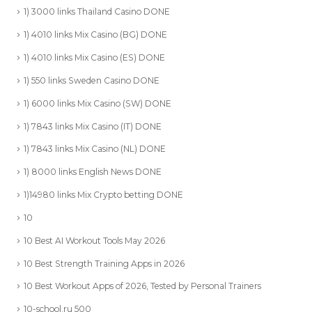
1) 3000 links Thailand Casino DONE
1) 4010 links Mix Casino (BG) DONE
1) 4010 links Mix Casino (ES) DONE
1) 550 links Sweden Casino DONE
1) 6000 links Mix Casino (SW) DONE
1) 7843 links Mix Casino (IT) DONE
1) 7843 links Mix Casino (NL) DONE
1) 8000 links English News DONE
1)14980 links Mix Crypto betting DONE
10
10 Best AI Workout Tools May 2026
10 Best Strength Training Apps in 2026
10 Best Workout Apps of 2026, Tested by Personal Trainers
10-school.ru 500