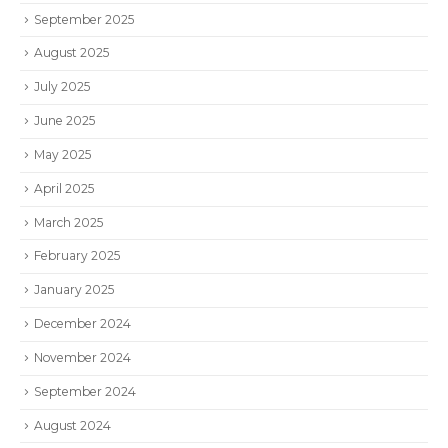
September 2025
August 2025
July 2025
June 2025
May 2025
April 2025
March 2025
February 2025
January 2025
December 2024
November 2024
September 2024
August 2024