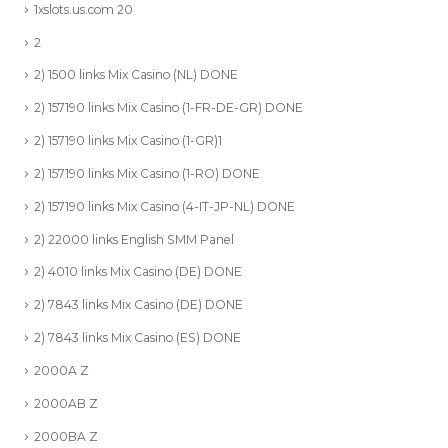
1xslots.us.com 20
2
2) 1500 links Mix Casino (NL) DONE
2) 157190 links Mix Casino (1-FR-DE-GR) DONE
2) 157190 links Mix Casino (1-GR)1
2) 157190 links Mix Casino (1-RO) DONE
2) 157190 links Mix Casino (4-IT-JP-NL) DONE
2) 22000 links English SMM Panel
2) 4010 links Mix Casino (DE) DONE
2) 7843 links Mix Casino (DE) DONE
2) 7843 links Mix Casino (ES) DONE
2000A Z
2000AB Z
2000BA Z