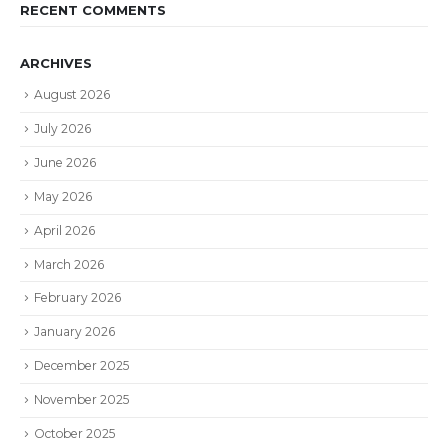
RECENT COMMENTS
ARCHIVES
August 2026
July 2026
June 2026
May 2026
April 2026
March 2026
February 2026
January 2026
December 2025
November 2025
October 2025