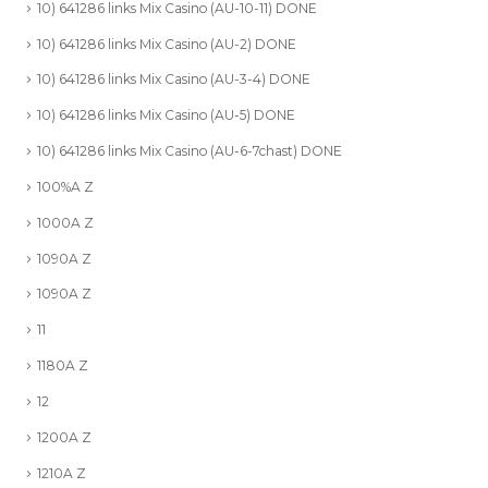
10) 641286 links Mix Casino (AU-10-11) DONE
10) 641286 links Mix Casino (AU-2) DONE
10) 641286 links Mix Casino (AU-3-4) DONE
10) 641286 links Mix Casino (AU-5) DONE
10) 641286 links Mix Casino (AU-6-7chast) DONE
100%A Z
1000A Z
1090A Z
1090A Z
11
1180A Z
12
1200A Z
1210A Z