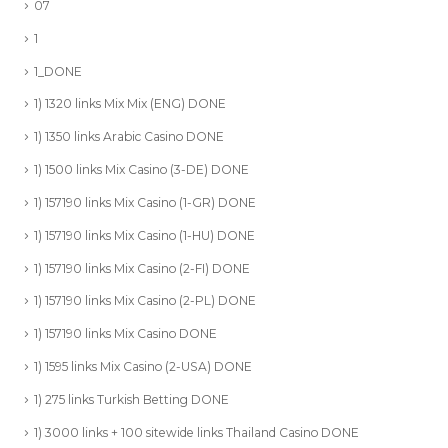
07
1
1_DONE
1) 1320 links Mix Mix (ENG) DONE
1) 1350 links Arabic Casino DONE
1) 1500 links Mix Casino (3-DE) DONE
1) 157190 links Mix Casino (1-GR) DONE
1) 157190 links Mix Casino (1-HU) DONE
1) 157190 links Mix Casino (2-FI) DONE
1) 157190 links Mix Casino (2-PL) DONE
1) 157190 links Mix Casino DONE
1) 1595 links Mix Casino (2-USA) DONE
1) 275 links Turkish Betting DONE
1) 3000 links + 100 sitewide links Thailand Casino DONE