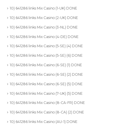
10) 641286 links Mix Casino (1-UK) DONE
10) 641286 links Mix Casino (2-UK) DONE
10) 641286 links Mix Casino (3-NL) DONE
10) 641286 links Mix Casino (4-DE) DONE
10) 641286 links Mix Casino (5-SE) (4) DONE
10) 641286 links Mix Casino (5-SE) (6) DONE
10) 641286 links Mix Casino (6-SE) (1) DONE
10) 641286 links Mix Casino (6-SE) (2) DONE
10) 641286 links Mix Casino (6-SE) (5) DONE
10) 641286 links Mix Casino (7-UK) (5) DONE
10) 641286 links Mix Casino (8-CA-FR) DONE
10) 641286 links Mix Casino (8-CA) (2) DONE
10) 641286 links Mix Casino (AU-1) DONE