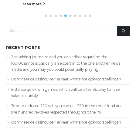
read more
RECENT POSTS
The adding journalist and you can editor regarding the
Top10Casinos is basically an expert in to the one another news
media and you may you could potentially playing
Domineer de casinovloer: ervaar winnende gokvoorspellingen
Instance quick win games, which will be a terrific way to raise
balance quickly
To your reduced ?20 set, you can get ?20 in the more fund and
one hundred revolves respected throughout the ?0
Domineer de casinovloer: ervaar winnende gokvoorspellingen