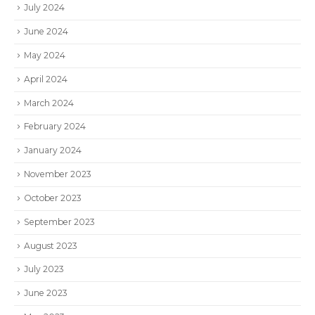
July 2024
June 2024
May 2024
April 2024
March 2024
February 2024
January 2024
November 2023
October 2023
September 2023
August 2023
July 2023
June 2023