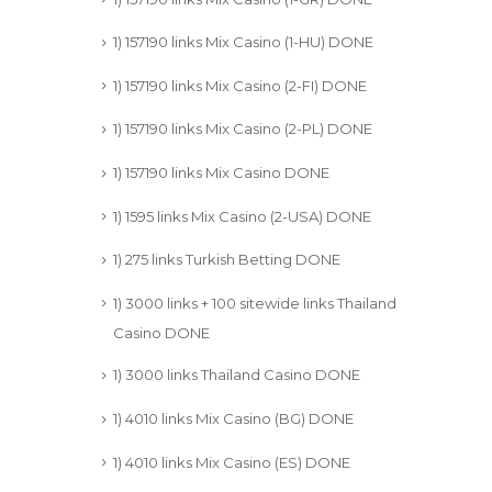
1) 157190 links Mix Casino (1-HU) DONE
1) 157190 links Mix Casino (2-FI) DONE
1) 157190 links Mix Casino (2-PL) DONE
1) 157190 links Mix Casino DONE
1) 1595 links Mix Casino (2-USA) DONE
1) 275 links Turkish Betting DONE
1) 3000 links + 100 sitewide links Thailand
Casino DONE
1) 3000 links Thailand Casino DONE
1) 4010 links Mix Casino (BG) DONE
1) 4010 links Mix Casino (ES) DONE