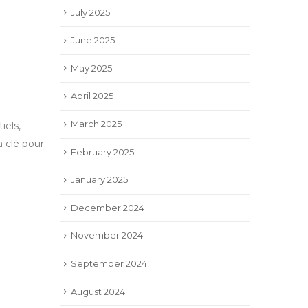
July 2025
June 2025
May 2025
April 2025
March 2025
iels,
a clé pour
February 2025
January 2025
December 2024
November 2024
September 2024
August 2024