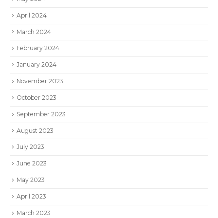
April 2024
March 2024
February 2024
January 2024
November 2023
October 2023
September 2023
August 2023
July 2023
June 2023
May 2023
April 2023
March 2023