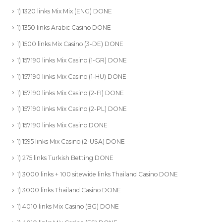
1) 1320 links Mix Mix (ENG) DONE
1) 1350 links Arabic Casino DONE
1) 1500 links Mix Casino (3-DE) DONE
1) 157190 links Mix Casino (1-GR) DONE
1) 157190 links Mix Casino (1-HU) DONE
1) 157190 links Mix Casino (2-FI) DONE
1) 157190 links Mix Casino (2-PL) DONE
1) 157190 links Mix Casino DONE
1) 1595 links Mix Casino (2-USA) DONE
1) 275 links Turkish Betting DONE
1) 3000 links + 100 sitewide links Thailand Casino DONE
1) 3000 links Thailand Casino DONE
1) 4010 links Mix Casino (BG) DONE