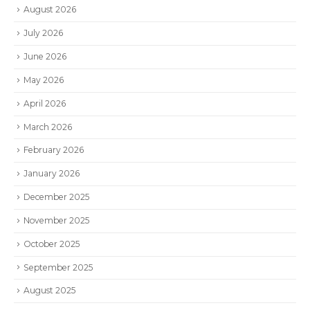
August 2026
July 2026
June 2026
May 2026
April 2026
March 2026
February 2026
January 2026
December 2025
November 2025
October 2025
September 2025
August 2025