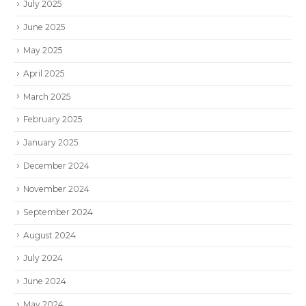
July 2025
June 2025
May 2025
April 2025
March 2025
February 2025
January 2025
December 2024
November 2024
September 2024
August 2024
July 2024
June 2024
May 2024