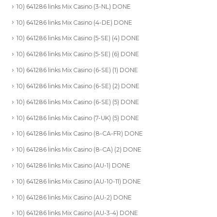
10) 641286 links Mix Casino (3-NL) DONE
10) 641286 links Mix Casino (4-DE) DONE
10) 641286 links Mix Casino (5-SE) (4) DONE
10) 641286 links Mix Casino (5-SE) (6) DONE
10) 641286 links Mix Casino (6-SE) (1) DONE
10) 641286 links Mix Casino (6-SE) (2) DONE
10) 641286 links Mix Casino (6-SE) (5) DONE
10) 641286 links Mix Casino (7-UK) (5) DONE
10) 641286 links Mix Casino (8-CA-FR) DONE
10) 641286 links Mix Casino (8-CA) (2) DONE
10) 641286 links Mix Casino (AU-1) DONE
10) 641286 links Mix Casino (AU-10-11) DONE
10) 641286 links Mix Casino (AU-2) DONE
10) 641286 links Mix Casino (AU-3-4) DONE