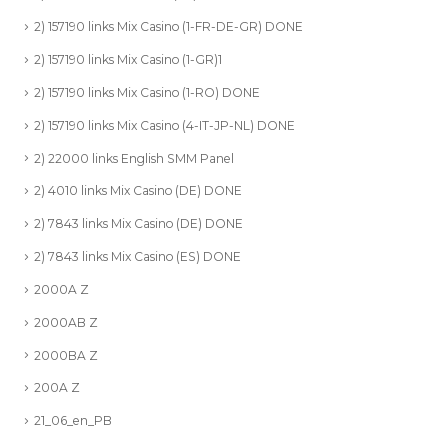
2) 157190 links Mix Casino (1-FR-DE-GR) DONE
2) 157190 links Mix Casino (1-GR)1
2) 157190 links Mix Casino (1-RO) DONE
2) 157190 links Mix Casino (4-IT-JP-NL) DONE
2) 22000 links English SMM Panel
2) 4010 links Mix Casino (DE) DONE
2) 7843 links Mix Casino (DE) DONE
2) 7843 links Mix Casino (ES) DONE
2000A Z
2000AB Z
2000BA Z
200A Z
21_06_en_PB